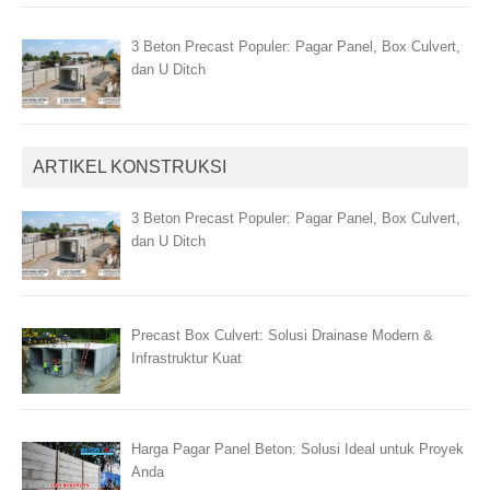
3 Beton Precast Populer: Pagar Panel, Box Culvert,
dan U Ditch
ARTIKEL KONSTRUKSI
3 Beton Precast Populer: Pagar Panel, Box Culvert,
dan U Ditch
Precast Box Culvert: Solusi Drainase Modern &
Infrastruktur Kuat
Harga Pagar Panel Beton: Solusi Ideal untuk Proyek
Anda