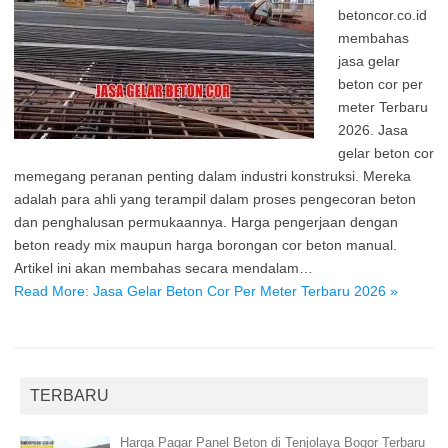
betoncor.co.id
membahas
jasa gelar
beton cor per
meter Terbaru
2026. Jasa
gelar beton cor
memegang peranan penting dalam industri konstruksi. Mereka
adalah para ahli yang terampil dalam proses pengecoran beton
dan penghalusan permukaannya. Harga pengerjaan dengan
beton ready mix maupun harga borongan cor beton manual.
Artikel ini akan membahas secara mendalam…
Read More: Jasa Gelar Beton Cor Per Meter Terbaru 2026 »
TERBARU
Harga Pagar Panel Beton di Tenjolaya Bogor Terbaru