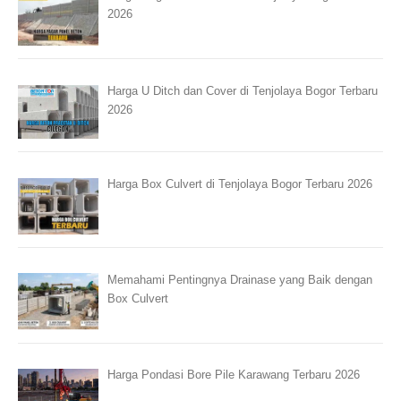
2026
Harga U Ditch dan Cover di Tenjolaya Bogor Terbaru
2026
Harga Box Culvert di Tenjolaya Bogor Terbaru 2026
Memahami Pentingnya Drainase yang Baik dengan
Box Culvert
Harga Pondasi Bore Pile Karawang Terbaru 2026