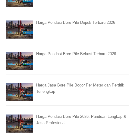
Harga Pondasi Bore Pile Depok Terbaru 2026
Harga Pondasi Bore Pile Bekasi Terbaru 2026
Harga Jasa Bore Pile Bogor Per Meter dan Pertitik
Terlengkap
Harga Pondasi Bore Pile 2026: Panduan Lengkap &
Jasa Profesional