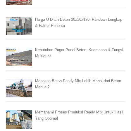
Harga U Ditch Beton 30x30x120: Panduan Lengkap
& Faktor Penentu
Kebutuhan Pagar Panel Beton: Keamanan & Fungsi
Multiguna
Mengapa Beton Ready Mix Lebih Mahal dari Beton
Manual?
Memahami Proses Produksi Ready Mix Untuk Hasil
Yang Optimal