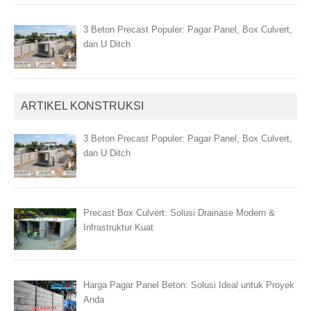
3 Beton Precast Populer: Pagar Panel, Box Culvert,
dan U Ditch
ARTIKEL KONSTRUKSI
3 Beton Precast Populer: Pagar Panel, Box Culvert,
dan U Ditch
Precast Box Culvert: Solusi Drainase Modern &
Infrastruktur Kuat
Harga Pagar Panel Beton: Solusi Ideal untuk Proyek
Anda