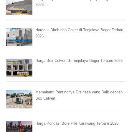
2026
Harga U Ditch dan Cover di Tenjolaya Bogor Terbaru
2026
Harga Box Culvert di Tenjolaya Bogor Terbaru 2026
Memahami Pentingnya Drainase yang Baik dengan
Box Culvert
Harga Pondasi Bore Pile Karawang Terbaru 2026