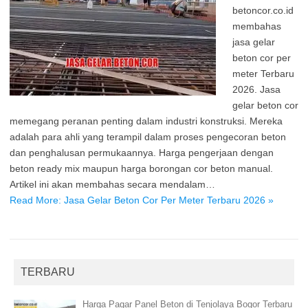
betoncor.co.id
membahas
jasa gelar
beton cor per
meter Terbaru
2026. Jasa
gelar beton cor
memegang peranan penting dalam industri konstruksi. Mereka
adalah para ahli yang terampil dalam proses pengecoran beton
dan penghalusan permukaannya. Harga pengerjaan dengan
beton ready mix maupun harga borongan cor beton manual.
Artikel ini akan membahas secara mendalam…
Read More: Jasa Gelar Beton Cor Per Meter Terbaru 2026 »
TERBARU
Harga Pagar Panel Beton di Tenjolaya Bogor Terbaru