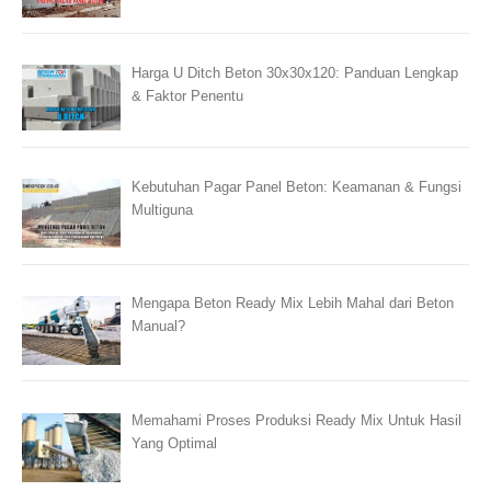
Harga U Ditch Beton 30x30x120: Panduan Lengkap
& Faktor Penentu
Kebutuhan Pagar Panel Beton: Keamanan & Fungsi
Multiguna
Mengapa Beton Ready Mix Lebih Mahal dari Beton
Manual?
Memahami Proses Produksi Ready Mix Untuk Hasil
Yang Optimal