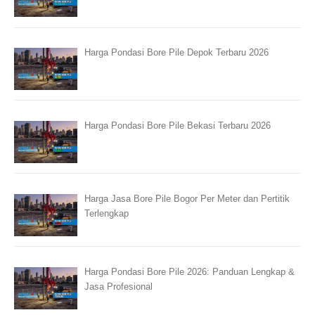
Harga Pondasi Bore Pile Depok Terbaru 2026
Harga Pondasi Bore Pile Bekasi Terbaru 2026
Harga Jasa Bore Pile Bogor Per Meter dan Pertitik
Terlengkap
Harga Pondasi Bore Pile 2026: Panduan Lengkap &
Jasa Profesional