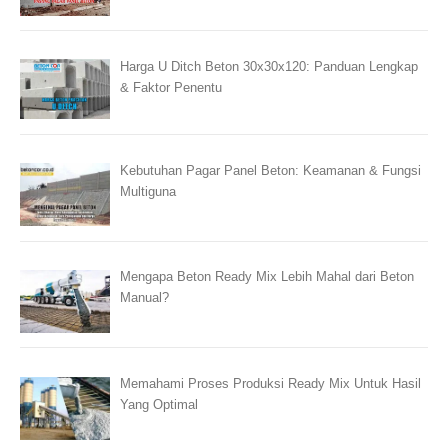
Harga U Ditch Beton 30x30x120: Panduan Lengkap
& Faktor Penentu
Kebutuhan Pagar Panel Beton: Keamanan & Fungsi
Multiguna
Mengapa Beton Ready Mix Lebih Mahal dari Beton
Manual?
Memahami Proses Produksi Ready Mix Untuk Hasil
Yang Optimal