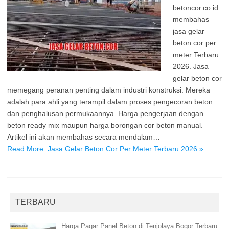
betoncor.co.id
membahas
jasa gelar
beton cor per
meter Terbaru
2026. Jasa
gelar beton cor
memegang peranan penting dalam industri konstruksi. Mereka
adalah para ahli yang terampil dalam proses pengecoran beton
dan penghalusan permukaannya. Harga pengerjaan dengan
beton ready mix maupun harga borongan cor beton manual.
Artikel ini akan membahas secara mendalam…
Read More: Jasa Gelar Beton Cor Per Meter Terbaru 2026 »
TERBARU
Harga Pagar Panel Beton di Tenjolaya Bogor Terbaru