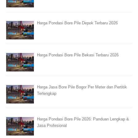
Harga Pondasi Bore Pile Depok Terbaru 2026
Harga Pondasi Bore Pile Bekasi Terbaru 2026
Harga Jasa Bore Pile Bogor Per Meter dan Pertitik
Terlengkap
Harga Pondasi Bore Pile 2026: Panduan Lengkap &
Jasa Profesional