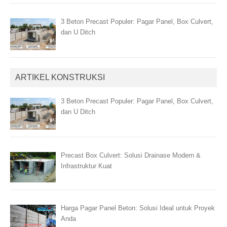
3 Beton Precast Populer: Pagar Panel, Box Culvert,
dan U Ditch
ARTIKEL KONSTRUKSI
3 Beton Precast Populer: Pagar Panel, Box Culvert,
dan U Ditch
Precast Box Culvert: Solusi Drainase Modern &
Infrastruktur Kuat
Harga Pagar Panel Beton: Solusi Ideal untuk Proyek
Anda