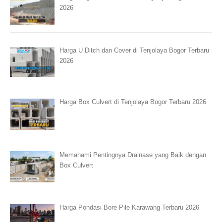
2026
Harga U Ditch dan Cover di Tenjolaya Bogor Terbaru
2026
Harga Box Culvert di Tenjolaya Bogor Terbaru 2026
Memahami Pentingnya Drainase yang Baik dengan
Box Culvert
Harga Pondasi Bore Pile Karawang Terbaru 2026