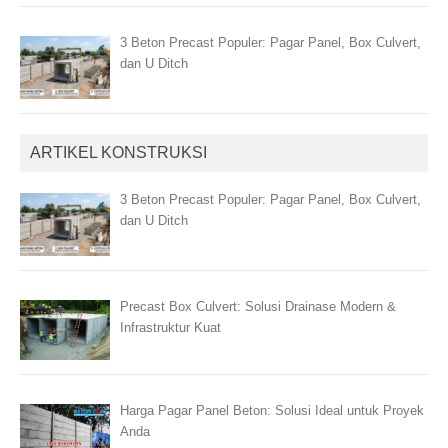
3 Beton Precast Populer: Pagar Panel, Box Culvert,
dan U Ditch
ARTIKEL KONSTRUKSI
3 Beton Precast Populer: Pagar Panel, Box Culvert,
dan U Ditch
Precast Box Culvert: Solusi Drainase Modern &
Infrastruktur Kuat
Harga Pagar Panel Beton: Solusi Ideal untuk Proyek
Anda