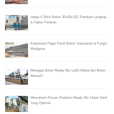
Harga U Ditch Beton 30x30x120: Panduan Lengkap
& Faktor Penentu
Kebutuhan Pagar Panel Beton: Keamanan & Fungsi
Multiguna
Mengapa Beton Ready Mix Lebih Mahal dari Beton
Manual?
Memahami Proses Produksi Ready Mix Untuk Hasil
Yang Optimal