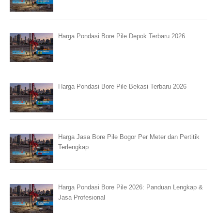
Harga Pondasi Bore Pile Depok Terbaru 2026
Harga Pondasi Bore Pile Bekasi Terbaru 2026
Harga Jasa Bore Pile Bogor Per Meter dan Pertitik
Terlengkap
Harga Pondasi Bore Pile 2026: Panduan Lengkap &
Jasa Profesional