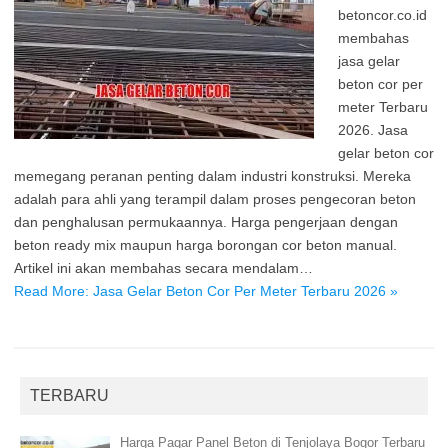
betoncor.co.id
membahas
jasa gelar
beton cor per
meter Terbaru
2026. Jasa
gelar beton cor
memegang peranan penting dalam industri konstruksi. Mereka
adalah para ahli yang terampil dalam proses pengecoran beton
dan penghalusan permukaannya. Harga pengerjaan dengan
beton ready mix maupun harga borongan cor beton manual.
Artikel ini akan membahas secara mendalam…
Read More: Jasa Gelar Beton Cor Per Meter Terbaru 2026 »
TERBARU
Harga Pagar Panel Beton di Tenjolaya Bogor Terbaru