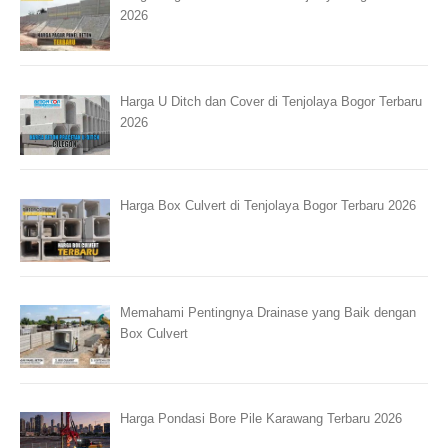
2026
Harga U Ditch dan Cover di Tenjolaya Bogor Terbaru
2026
Harga Box Culvert di Tenjolaya Bogor Terbaru 2026
Memahami Pentingnya Drainase yang Baik dengan
Box Culvert
Harga Pondasi Bore Pile Karawang Terbaru 2026