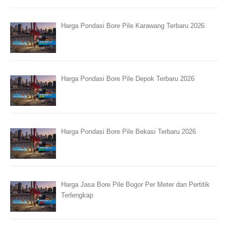
Harga Pondasi Bore Pile Karawang Terbaru 2026
Harga Pondasi Bore Pile Depok Terbaru 2026
Harga Pondasi Bore Pile Bekasi Terbaru 2026
Harga Jasa Bore Pile Bogor Per Meter dan Pertitik
Terlengkap