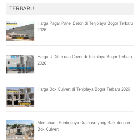
TERBARU
Harga Pagar Panel Beton di Tenjolaya Bogor Terbaru
2026
Harga U Ditch dan Cover di Tenjolaya Bogor Terbaru
2026
Harga Box Culvert di Tenjolaya Bogor Terbaru 2026
Memahami Pentingnya Drainase yang Baik dengan
Box Culvert