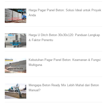
Harga Pagar Panel Beton: Solusi Ideal untuk Proyek
Anda
Harga U Ditch Beton 30x30x120: Panduan Lengkap
& Faktor Penentu
Kebutuhan Pagar Panel Beton: Keamanan & Fungsi
Multiguna
Mengapa Beton Ready Mix Lebih Mahal dari Beton
Manual?