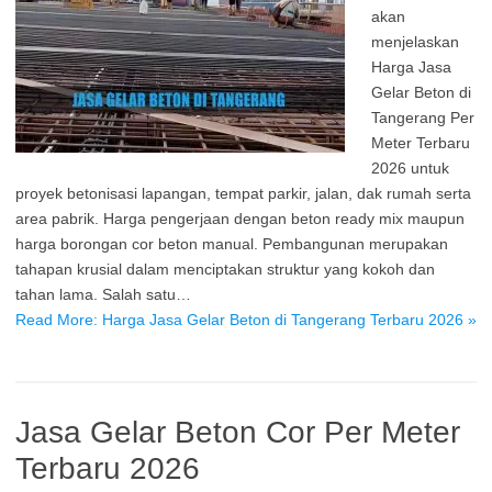
akan
menjelaskan
Harga Jasa
Gelar Beton di
Tangerang Per
Meter Terbaru
2026 untuk
proyek betonisasi lapangan, tempat parkir, jalan, dak rumah serta
area pabrik. Harga pengerjaan dengan beton ready mix maupun
harga borongan cor beton manual. Pembangunan merupakan
tahapan krusial dalam menciptakan struktur yang kokoh dan
tahan lama. Salah satu…
Read More: Harga Jasa Gelar Beton di Tangerang Terbaru 2026 »
Jasa Gelar Beton Cor Per Meter
Terbaru 2026