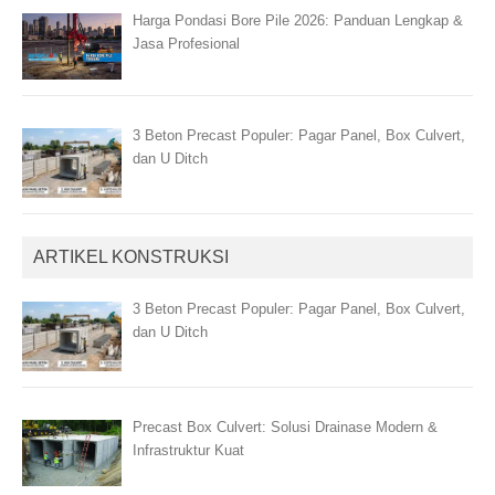
Harga Pondasi Bore Pile 2026: Panduan Lengkap &
Jasa Profesional
3 Beton Precast Populer: Pagar Panel, Box Culvert,
dan U Ditch
ARTIKEL KONSTRUKSI
3 Beton Precast Populer: Pagar Panel, Box Culvert,
dan U Ditch
Precast Box Culvert: Solusi Drainase Modern &
Infrastruktur Kuat