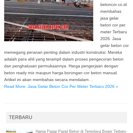
betoncor.co.id
membahas
jasa gelar
beton cor per
meter Terbaru
2026. Jasa
gelar beton cor
memegang peranan penting dalam industri konstruksi. Mereka
adalah para ahli yang terampil dalam proses pengecoran beton
dan penghalusan permukaannya. Harga pengerjaan dengan
beton ready mix maupun harga borongan cor beton manual.
Artikel ini akan membahas secara mendalam…
Read More: Jasa Gelar Beton Cor Per Meter Terbaru 2026 »
TERBARU
Harga Pagar Panel Beton di Tenjolaya Bogor Terbaru