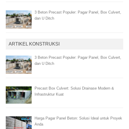
3 Beton Precast Populer: Pagar Panel, Box Culvert,
dan U Ditch
ARTIKEL KONSTRUKSI
3 Beton Precast Populer: Pagar Panel, Box Culvert,
dan U Ditch
Precast Box Culvert: Solusi Drainase Modern &
Infrastruktur Kuat
Harga Pagar Panel Beton: Solusi Ideal untuk Proyek
Anda