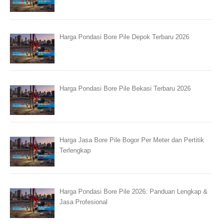
Harga Pondasi Bore Pile Depok Terbaru 2026
Harga Pondasi Bore Pile Bekasi Terbaru 2026
Harga Jasa Bore Pile Bogor Per Meter dan Pertitik
Terlengkap
Harga Pondasi Bore Pile 2026: Panduan Lengkap &
Jasa Profesional