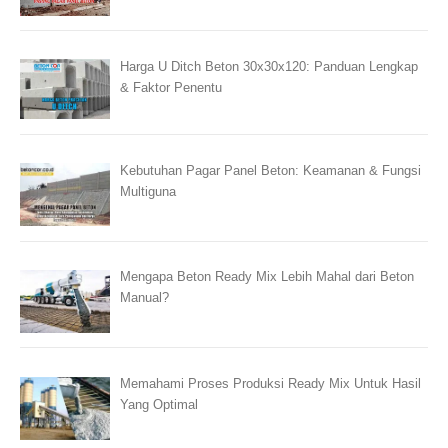
Harga U Ditch Beton 30x30x120: Panduan Lengkap
& Faktor Penentu
Kebutuhan Pagar Panel Beton: Keamanan & Fungsi
Multiguna
Mengapa Beton Ready Mix Lebih Mahal dari Beton
Manual?
Memahami Proses Produksi Ready Mix Untuk Hasil
Yang Optimal