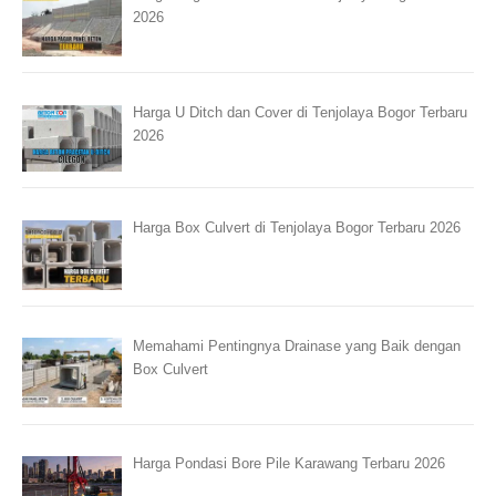
2026
Harga U Ditch dan Cover di Tenjolaya Bogor Terbaru
2026
Harga Box Culvert di Tenjolaya Bogor Terbaru 2026
Memahami Pentingnya Drainase yang Baik dengan
Box Culvert
Harga Pondasi Bore Pile Karawang Terbaru 2026