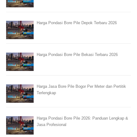
Harga Pondasi Bore Pile Depok Terbaru 2026
Harga Pondasi Bore Pile Bekasi Terbaru 2026
Harga Jasa Bore Pile Bogor Per Meter dan Pertitik
Terlengkap
Harga Pondasi Bore Pile 2026: Panduan Lengkap &
Jasa Profesional