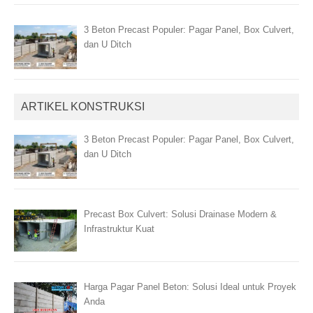
3 Beton Precast Populer: Pagar Panel, Box Culvert,
dan U Ditch
ARTIKEL KONSTRUKSI
3 Beton Precast Populer: Pagar Panel, Box Culvert,
dan U Ditch
Precast Box Culvert: Solusi Drainase Modern &
Infrastruktur Kuat
Harga Pagar Panel Beton: Solusi Ideal untuk Proyek
Anda