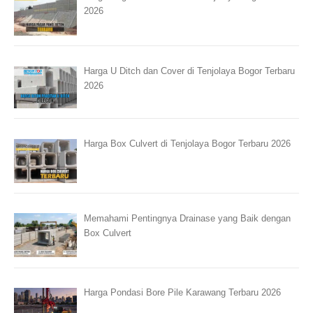
2026
Harga U Ditch dan Cover di Tenjolaya Bogor Terbaru
2026
Harga Box Culvert di Tenjolaya Bogor Terbaru 2026
Memahami Pentingnya Drainase yang Baik dengan
Box Culvert
Harga Pondasi Bore Pile Karawang Terbaru 2026