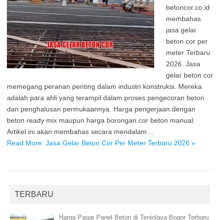
betoncor.co.id
membahas
jasa gelar
beton cor per
meter Terbaru
2026. Jasa
gelar beton cor
memegang peranan penting dalam industri konstruksi. Mereka
adalah para ahli yang terampil dalam proses pengecoran beton
dan penghalusan permukaannya. Harga pengerjaan dengan
beton ready mix maupun harga borongan cor beton manual.
Artikel ini akan membahas secara mendalam…
Read More: Jasa Gelar Beton Cor Per Meter Terbaru 2026 »
TERBARU
Harga Pagar Panel Beton di Tenjolaya Bogor Terbaru