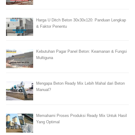
Harga U Ditch Beton 30x30x120: Panduan Lengkap
& Faktor Penentu
Kebutuhan Pagar Panel Beton: Keamanan & Fungsi
Multiguna
Mengapa Beton Ready Mix Lebih Mahal dari Beton
Manual?
Memahami Proses Produksi Ready Mix Untuk Hasil
Yang Optimal