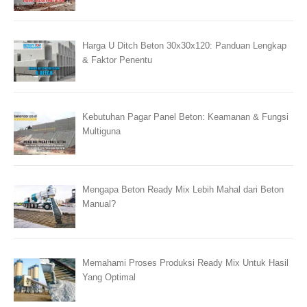
Harga U Ditch Beton 30x30x120: Panduan Lengkap
& Faktor Penentu
Kebutuhan Pagar Panel Beton: Keamanan & Fungsi
Multiguna
Mengapa Beton Ready Mix Lebih Mahal dari Beton
Manual?
Memahami Proses Produksi Ready Mix Untuk Hasil
Yang Optimal