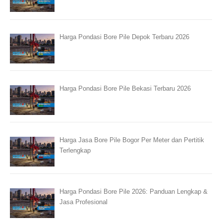
Harga Pondasi Bore Pile Depok Terbaru 2026
Harga Pondasi Bore Pile Bekasi Terbaru 2026
Harga Jasa Bore Pile Bogor Per Meter dan Pertitik
Terlengkap
Harga Pondasi Bore Pile 2026: Panduan Lengkap &
Jasa Profesional