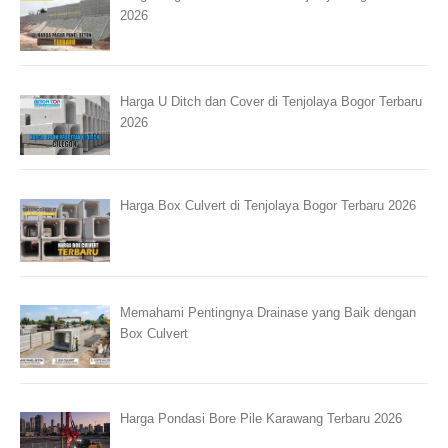
2026
Harga U Ditch dan Cover di Tenjolaya Bogor Terbaru
2026
Harga Box Culvert di Tenjolaya Bogor Terbaru 2026
Memahami Pentingnya Drainase yang Baik dengan
Box Culvert
Harga Pondasi Bore Pile Karawang Terbaru 2026