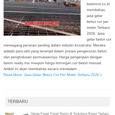
betoncor.co.id
membahas
jasa gelar
beton cor per
meter Terbaru
2026. Jasa
gelar beton cor
memegang peranan penting dalam industri konstruksi. Mereka
adalah para ahli yang terampil dalam proses pengecoran beton
dan penghalusan permukaannya. Harga pengerjaan dengan
beton ready mix maupun harga borongan cor beton manual.
Artikel ini akan membahas secara mendalam…
Read More: Jasa Gelar Beton Cor Per Meter Terbaru 2026 »
TERBARU
Harga Pagar Panel Beton di Tenjolaya Bogor Terbaru