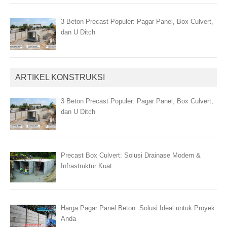
3 Beton Precast Populer: Pagar Panel, Box Culvert,
dan U Ditch
ARTIKEL KONSTRUKSI
3 Beton Precast Populer: Pagar Panel, Box Culvert,
dan U Ditch
Precast Box Culvert: Solusi Drainase Modern &
Infrastruktur Kuat
Harga Pagar Panel Beton: Solusi Ideal untuk Proyek
Anda