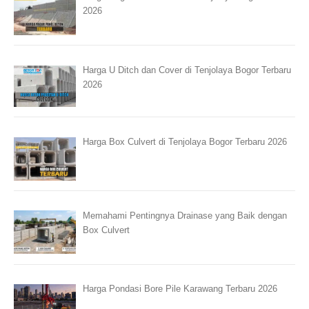
2026
Harga U Ditch dan Cover di Tenjolaya Bogor Terbaru
2026
Harga Box Culvert di Tenjolaya Bogor Terbaru 2026
Memahami Pentingnya Drainase yang Baik dengan
Box Culvert
Harga Pondasi Bore Pile Karawang Terbaru 2026