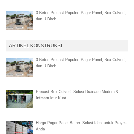
3 Beton Precast Populer: Pagar Panel, Box Culvert,
dan U Ditch
ARTIKEL KONSTRUKSI
3 Beton Precast Populer: Pagar Panel, Box Culvert,
dan U Ditch
Precast Box Culvert: Solusi Drainase Modern &
Infrastruktur Kuat
Harga Pagar Panel Beton: Solusi Ideal untuk Proyek
Anda