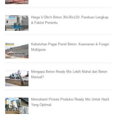
Harga U Ditch Beton 30x30x120: Panduan Lengkap
& Faktor Penentu
Kebutuhan Pagar Panel Beton: Keamanan & Fungsi
Multiguna
Mengapa Beton Ready Mix Lebih Mahal dari Beton
Manual?
Memahami Proses Produksi Ready Mix Untuk Hasil
Yang Optimal