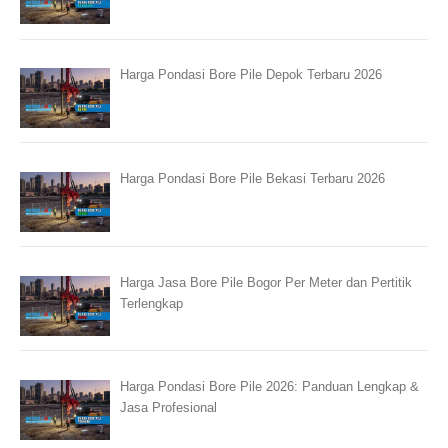
Harga Pondasi Bore Pile Depok Terbaru 2026
Harga Pondasi Bore Pile Bekasi Terbaru 2026
Harga Jasa Bore Pile Bogor Per Meter dan Pertitik
Terlengkap
Harga Pondasi Bore Pile 2026: Panduan Lengkap &
Jasa Profesional