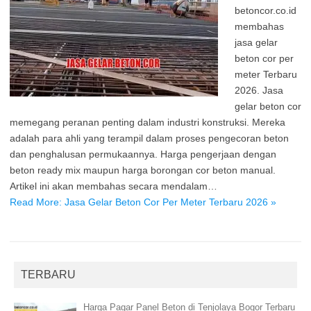
betoncor.co.id
membahas
jasa gelar
beton cor per
meter Terbaru
2026. Jasa
gelar beton cor
memegang peranan penting dalam industri konstruksi. Mereka
adalah para ahli yang terampil dalam proses pengecoran beton
dan penghalusan permukaannya. Harga pengerjaan dengan
beton ready mix maupun harga borongan cor beton manual.
Artikel ini akan membahas secara mendalam…
Read More: Jasa Gelar Beton Cor Per Meter Terbaru 2026 »
TERBARU
Harga Pagar Panel Beton di Tenjolaya Bogor Terbaru