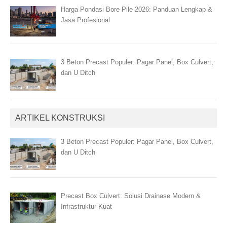
Harga Pondasi Bore Pile 2026: Panduan Lengkap &
Jasa Profesional
3 Beton Precast Populer: Pagar Panel, Box Culvert,
dan U Ditch
ARTIKEL KONSTRUKSI
3 Beton Precast Populer: Pagar Panel, Box Culvert,
dan U Ditch
Precast Box Culvert: Solusi Drainase Modern &
Infrastruktur Kuat