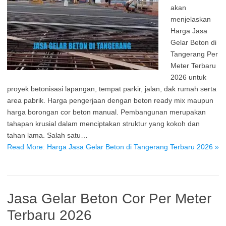
akan
menjelaskan
Harga Jasa
Gelar Beton di
Tangerang Per
Meter Terbaru
2026 untuk
proyek betonisasi lapangan, tempat parkir, jalan, dak rumah serta
area pabrik. Harga pengerjaan dengan beton ready mix maupun
harga borongan cor beton manual. Pembangunan merupakan
tahapan krusial dalam menciptakan struktur yang kokoh dan
tahan lama. Salah satu…
Read More: Harga Jasa Gelar Beton di Tangerang Terbaru 2026 »
Jasa Gelar Beton Cor Per Meter
Terbaru 2026