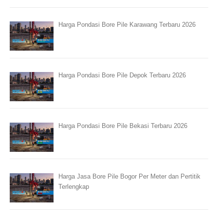
Harga Pondasi Bore Pile Karawang Terbaru 2026
Harga Pondasi Bore Pile Depok Terbaru 2026
Harga Pondasi Bore Pile Bekasi Terbaru 2026
Harga Jasa Bore Pile Bogor Per Meter dan Pertitik
Terlengkap