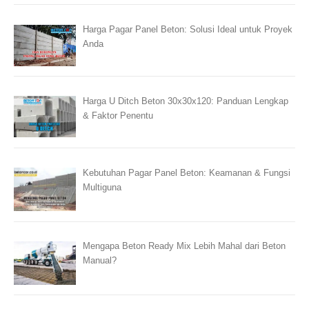
Harga Pagar Panel Beton: Solusi Ideal untuk Proyek
Anda
Harga U Ditch Beton 30x30x120: Panduan Lengkap
& Faktor Penentu
Kebutuhan Pagar Panel Beton: Keamanan & Fungsi
Multiguna
Mengapa Beton Ready Mix Lebih Mahal dari Beton
Manual?