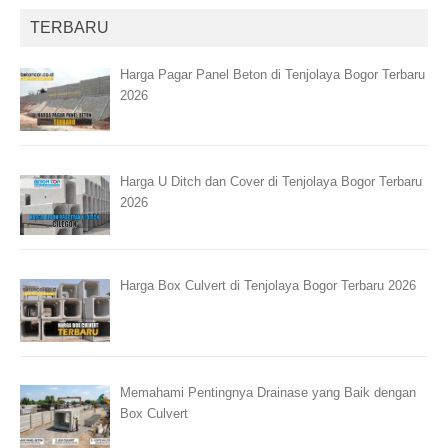
TERBARU
Harga Pagar Panel Beton di Tenjolaya Bogor Terbaru
2026
Harga U Ditch dan Cover di Tenjolaya Bogor Terbaru
2026
Harga Box Culvert di Tenjolaya Bogor Terbaru 2026
Memahami Pentingnya Drainase yang Baik dengan
Box Culvert