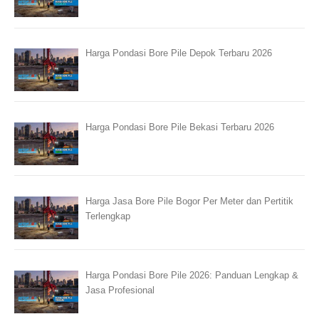
Harga Pondasi Bore Pile Depok Terbaru 2026
Harga Pondasi Bore Pile Bekasi Terbaru 2026
Harga Jasa Bore Pile Bogor Per Meter dan Pertitik
Terlengkap
Harga Pondasi Bore Pile 2026: Panduan Lengkap &
Jasa Profesional