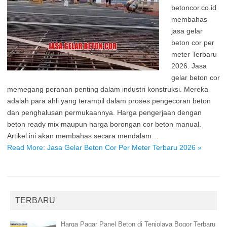
betoncor.co.id
membahas
jasa gelar
beton cor per
meter Terbaru
2026. Jasa
gelar beton cor
memegang peranan penting dalam industri konstruksi. Mereka
adalah para ahli yang terampil dalam proses pengecoran beton
dan penghalusan permukaannya. Harga pengerjaan dengan
beton ready mix maupun harga borongan cor beton manual.
Artikel ini akan membahas secara mendalam…
Read More: Jasa Gelar Beton Cor Per Meter Terbaru 2026 »
TERBARU
Harga Pagar Panel Beton di Tenjolaya Bogor Terbaru