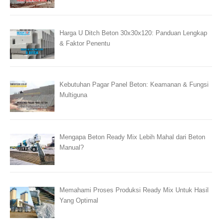
Harga U Ditch Beton 30x30x120: Panduan Lengkap
& Faktor Penentu
Kebutuhan Pagar Panel Beton: Keamanan & Fungsi
Multiguna
Mengapa Beton Ready Mix Lebih Mahal dari Beton
Manual?
Memahami Proses Produksi Ready Mix Untuk Hasil
Yang Optimal