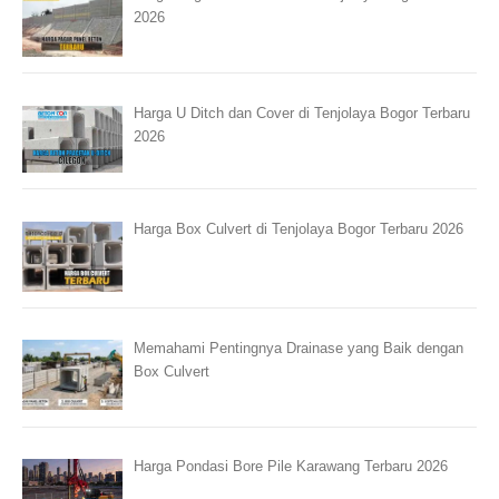
2026
Harga U Ditch dan Cover di Tenjolaya Bogor Terbaru
2026
Harga Box Culvert di Tenjolaya Bogor Terbaru 2026
Memahami Pentingnya Drainase yang Baik dengan
Box Culvert
Harga Pondasi Bore Pile Karawang Terbaru 2026