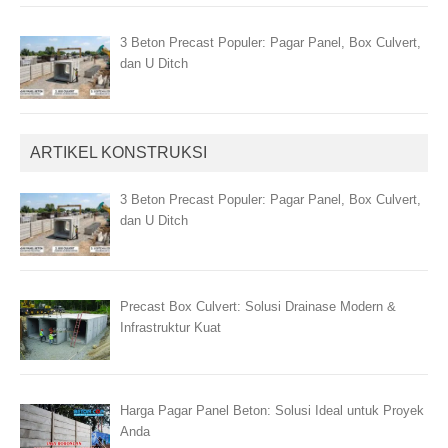
3 Beton Precast Populer: Pagar Panel, Box Culvert,
dan U Ditch
ARTIKEL KONSTRUKSI
3 Beton Precast Populer: Pagar Panel, Box Culvert,
dan U Ditch
Precast Box Culvert: Solusi Drainase Modern &
Infrastruktur Kuat
Harga Pagar Panel Beton: Solusi Ideal untuk Proyek
Anda