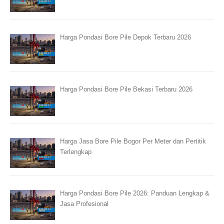
Harga Pondasi Bore Pile Depok Terbaru 2026
Harga Pondasi Bore Pile Bekasi Terbaru 2026
Harga Jasa Bore Pile Bogor Per Meter dan Pertitik
Terlengkap
Harga Pondasi Bore Pile 2026: Panduan Lengkap &
Jasa Profesional