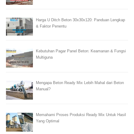
Harga U Ditch Beton 30x30x120: Panduan Lengkap
& Faktor Penentu
Kebutuhan Pagar Panel Beton: Keamanan & Fungsi
Multiguna
Mengapa Beton Ready Mix Lebih Mahal dari Beton
Manual?
Memahami Proses Produksi Ready Mix Untuk Hasil
Yang Optimal