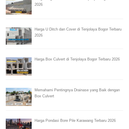
2026
Harga U Ditch dan Cover di Tenjolaya Bogor Terbaru
2026
Harga Box Culvert di Tenjolaya Bogor Terbaru 2026
Memahami Pentingnya Drainase yang Baik dengan
Box Culvert
Harga Pondasi Bore Pile Karawang Terbaru 2026