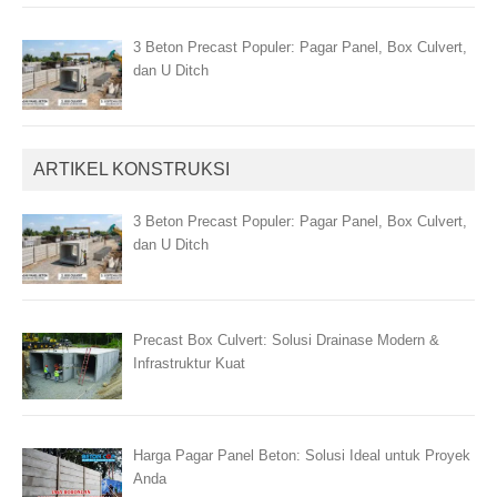
3 Beton Precast Populer: Pagar Panel, Box Culvert,
dan U Ditch
ARTIKEL KONSTRUKSI
3 Beton Precast Populer: Pagar Panel, Box Culvert,
dan U Ditch
Precast Box Culvert: Solusi Drainase Modern &
Infrastruktur Kuat
Harga Pagar Panel Beton: Solusi Ideal untuk Proyek
Anda