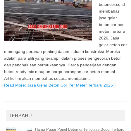
betoncor.co.id
membahas
jasa gelar
beton cor per
meter Terbaru
2026. Jasa
gelar beton cor
memegang peranan penting dalam industri konstruksi. Mereka
adalah para ahli yang terampil dalam proses pengecoran beton
dan penghalusan permukaannya. Harga pengerjaan dengan
beton ready mix maupun harga borongan cor beton manual.
Artikel ini akan membahas secara mendalam…
Read More: Jasa Gelar Beton Cor Per Meter Terbaru 2026 »
TERBARU
Harga Pagar Panel Beton di Tenjolaya Bogor Terbaru