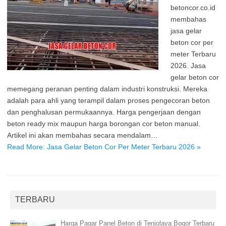
betoncor.co.id
membahas
jasa gelar
beton cor per
meter Terbaru
2026. Jasa
gelar beton cor
memegang peranan penting dalam industri konstruksi. Mereka
adalah para ahli yang terampil dalam proses pengecoran beton
dan penghalusan permukaannya. Harga pengerjaan dengan
beton ready mix maupun harga borongan cor beton manual.
Artikel ini akan membahas secara mendalam…
Read More: Jasa Gelar Beton Cor Per Meter Terbaru 2026 »
TERBARU
Harga Pagar Panel Beton di Tenjolaya Bogor Terbaru