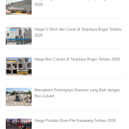
2026
Harga U Ditch dan Cover di Tenjolaya Bogor Terbaru
2026
Harga Box Culvert di Tenjolaya Bogor Terbaru 2026
Memahami Pentingnya Drainase yang Baik dengan
Box Culvert
Harga Pondasi Bore Pile Karawang Terbaru 2026