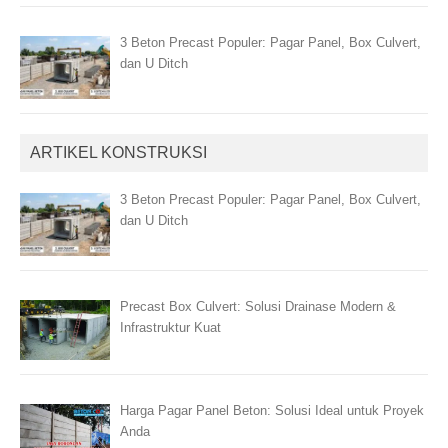
3 Beton Precast Populer: Pagar Panel, Box Culvert,
dan U Ditch
ARTIKEL KONSTRUKSI
3 Beton Precast Populer: Pagar Panel, Box Culvert,
dan U Ditch
Precast Box Culvert: Solusi Drainase Modern &
Infrastruktur Kuat
Harga Pagar Panel Beton: Solusi Ideal untuk Proyek
Anda