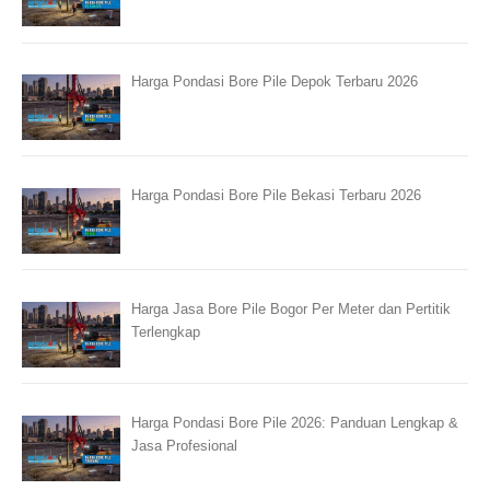
Harga Pondasi Bore Pile Depok Terbaru 2026
Harga Pondasi Bore Pile Bekasi Terbaru 2026
Harga Jasa Bore Pile Bogor Per Meter dan Pertitik
Terlengkap
Harga Pondasi Bore Pile 2026: Panduan Lengkap &
Jasa Profesional