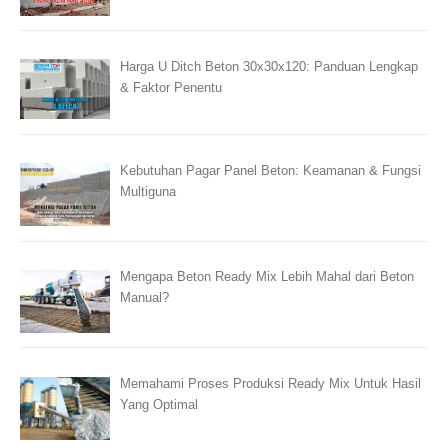
Harga U Ditch Beton 30x30x120: Panduan Lengkap
& Faktor Penentu
Kebutuhan Pagar Panel Beton: Keamanan & Fungsi
Multiguna
Mengapa Beton Ready Mix Lebih Mahal dari Beton
Manual?
Memahami Proses Produksi Ready Mix Untuk Hasil
Yang Optimal