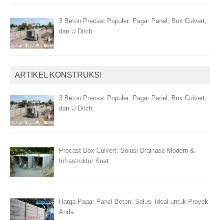
3 Beton Precast Populer: Pagar Panel, Box Culvert,
dan U Ditch
ARTIKEL KONSTRUKSI
3 Beton Precast Populer: Pagar Panel, Box Culvert,
dan U Ditch
Precast Box Culvert: Solusi Drainase Modern &
Infrastruktur Kuat
Harga Pagar Panel Beton: Solusi Ideal untuk Proyek
Anda