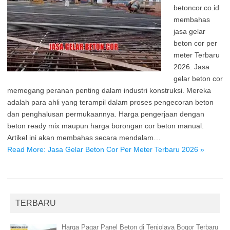
betoncor.co.id
membahas
jasa gelar
beton cor per
meter Terbaru
2026. Jasa
gelar beton cor
memegang peranan penting dalam industri konstruksi. Mereka
adalah para ahli yang terampil dalam proses pengecoran beton
dan penghalusan permukaannya. Harga pengerjaan dengan
beton ready mix maupun harga borongan cor beton manual.
Artikel ini akan membahas secara mendalam…
Read More: Jasa Gelar Beton Cor Per Meter Terbaru 2026 »
TERBARU
Harga Pagar Panel Beton di Tenjolaya Bogor Terbaru