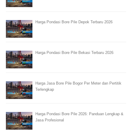
Harga Pondasi Bore Pile Depok Terbaru 2026
Harga Pondasi Bore Pile Bekasi Terbaru 2026
Harga Jasa Bore Pile Bogor Per Meter dan Pertitik
Terlengkap
Harga Pondasi Bore Pile 2026: Panduan Lengkap &
Jasa Profesional