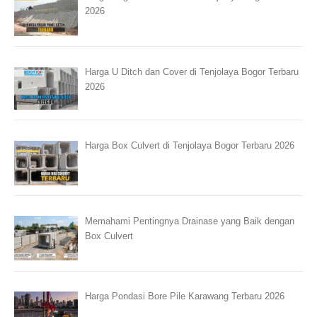
2026
Harga U Ditch dan Cover di Tenjolaya Bogor Terbaru
2026
Harga Box Culvert di Tenjolaya Bogor Terbaru 2026
Memahami Pentingnya Drainase yang Baik dengan
Box Culvert
Harga Pondasi Bore Pile Karawang Terbaru 2026