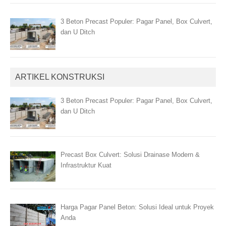
3 Beton Precast Populer: Pagar Panel, Box Culvert,
dan U Ditch
ARTIKEL KONSTRUKSI
3 Beton Precast Populer: Pagar Panel, Box Culvert,
dan U Ditch
Precast Box Culvert: Solusi Drainase Modern &
Infrastruktur Kuat
Harga Pagar Panel Beton: Solusi Ideal untuk Proyek
Anda