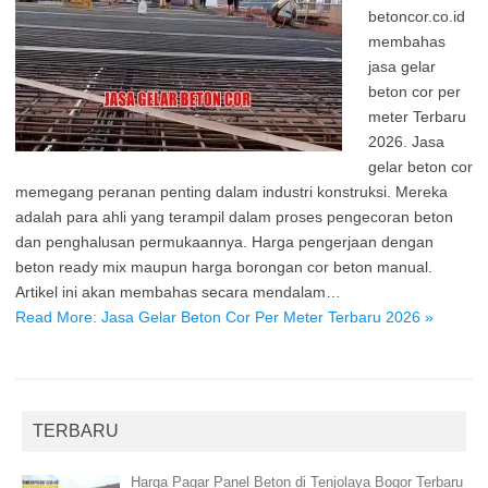
betoncor.co.id
membahas
jasa gelar
beton cor per
meter Terbaru
2026. Jasa
gelar beton cor
memegang peranan penting dalam industri konstruksi. Mereka
adalah para ahli yang terampil dalam proses pengecoran beton
dan penghalusan permukaannya. Harga pengerjaan dengan
beton ready mix maupun harga borongan cor beton manual.
Artikel ini akan membahas secara mendalam…
Read More: Jasa Gelar Beton Cor Per Meter Terbaru 2026 »
TERBARU
Harga Pagar Panel Beton di Tenjolaya Bogor Terbaru