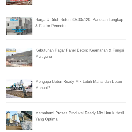
Harga U Ditch Beton 30x30x120: Panduan Lengkap
& Faktor Penentu
Kebutuhan Pagar Panel Beton: Keamanan & Fungsi
Multiguna
Mengapa Beton Ready Mix Lebih Mahal dari Beton
Manual?
Memahami Proses Produksi Ready Mix Untuk Hasil
Yang Optimal