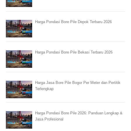
Harga Pondasi Bore Pile Depok Terbaru 2026
Harga Pondasi Bore Pile Bekasi Terbaru 2026
Harga Jasa Bore Pile Bogor Per Meter dan Pertitik
Terlengkap
Harga Pondasi Bore Pile 2026: Panduan Lengkap &
Jasa Profesional