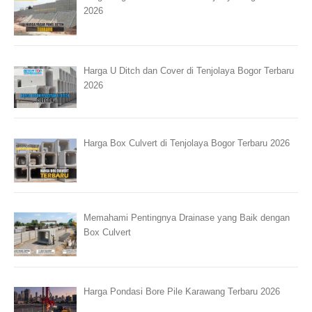
2026
Harga U Ditch dan Cover di Tenjolaya Bogor Terbaru
2026
Harga Box Culvert di Tenjolaya Bogor Terbaru 2026
Memahami Pentingnya Drainase yang Baik dengan
Box Culvert
Harga Pondasi Bore Pile Karawang Terbaru 2026