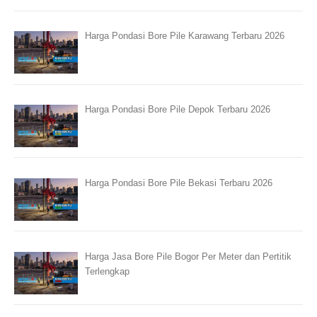
Harga Pondasi Bore Pile Karawang Terbaru 2026
Harga Pondasi Bore Pile Depok Terbaru 2026
Harga Pondasi Bore Pile Bekasi Terbaru 2026
Harga Jasa Bore Pile Bogor Per Meter dan Pertitik
Terlengkap