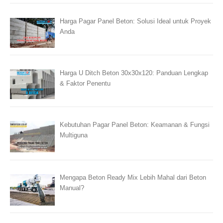
Harga Pagar Panel Beton: Solusi Ideal untuk Proyek
Anda
Harga U Ditch Beton 30x30x120: Panduan Lengkap
& Faktor Penentu
Kebutuhan Pagar Panel Beton: Keamanan & Fungsi
Multiguna
Mengapa Beton Ready Mix Lebih Mahal dari Beton
Manual?