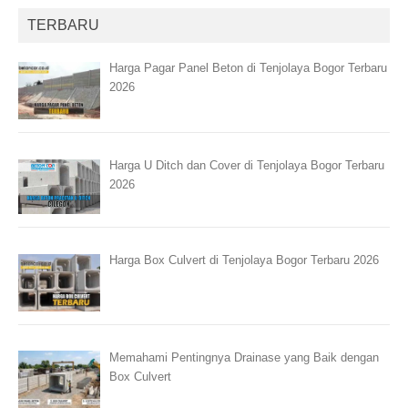
TERBARU
Harga Pagar Panel Beton di Tenjolaya Bogor Terbaru
2026
Harga U Ditch dan Cover di Tenjolaya Bogor Terbaru
2026
Harga Box Culvert di Tenjolaya Bogor Terbaru 2026
Memahami Pentingnya Drainase yang Baik dengan
Box Culvert