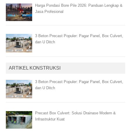
Harga Pondasi Bore Pile 2026: Panduan Lengkap &
Jasa Profesional
3 Beton Precast Populer: Pagar Panel, Box Culvert,
dan U Ditch
ARTIKEL KONSTRUKSI
3 Beton Precast Populer: Pagar Panel, Box Culvert,
dan U Ditch
Precast Box Culvert: Solusi Drainase Modern &
Infrastruktur Kuat