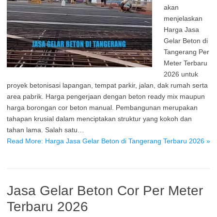
akan
menjelaskan
Harga Jasa
Gelar Beton di
Tangerang Per
Meter Terbaru
2026 untuk
proyek betonisasi lapangan, tempat parkir, jalan, dak rumah serta
area pabrik. Harga pengerjaan dengan beton ready mix maupun
harga borongan cor beton manual. Pembangunan merupakan
tahapan krusial dalam menciptakan struktur yang kokoh dan
tahan lama. Salah satu…
Read More: Harga Jasa Gelar Beton di Tangerang Terbaru 2026 »
Jasa Gelar Beton Cor Per Meter
Terbaru 2026