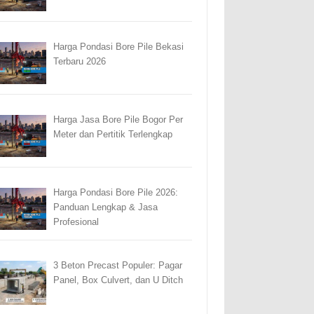
Harga Pondasi Bore Pile Bekasi
Terbaru 2026
Harga Jasa Bore Pile Bogor Per
Meter dan Pertitik Terlengkap
Harga Pondasi Bore Pile 2026:
Panduan Lengkap & Jasa
Profesional
3 Beton Precast Populer: Pagar
Panel, Box Culvert, dan U Ditch