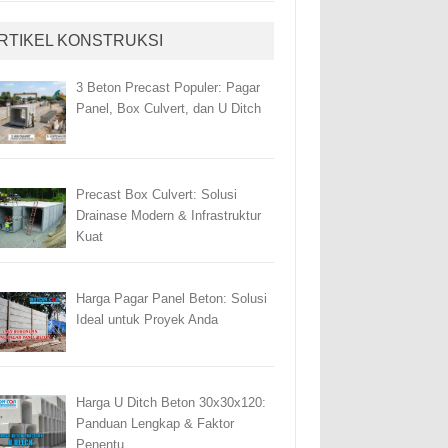
RTIKEL KONSTRUKSI
3 Beton Precast Populer: Pagar
Panel, Box Culvert, dan U Ditch
Precast Box Culvert: Solusi
Drainase Modern & Infrastruktur
Kuat
Harga Pagar Panel Beton: Solusi
Ideal untuk Proyek Anda
Harga U Ditch Beton 30x30x120:
Panduan Lengkap & Faktor
Penentu