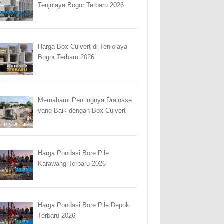
Tenjolaya Bogor Terbaru 2026
Harga Box Culvert di Tenjolaya
Bogor Terbaru 2026
Memahami Pentingnya Drainase
yang Baik dengan Box Culvert
Harga Pondasi Bore Pile
Karawang Terbaru 2026
Harga Pondasi Bore Pile Depok
Terbaru 2026