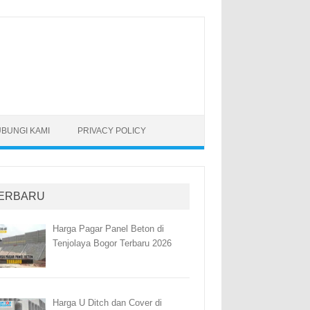
BUNGI KAMI
PRIVACY POLICY
ERBARU
Harga Pagar Panel Beton di
Tenjolaya Bogor Terbaru 2026
Harga U Ditch dan Cover di