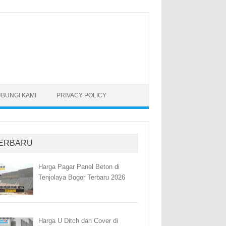
BUNGI KAMI
PRIVACY POLICY
ERBARU
Harga Pagar Panel Beton di
Tenjolaya Bogor Terbaru 2026
Harga U Ditch dan Cover di