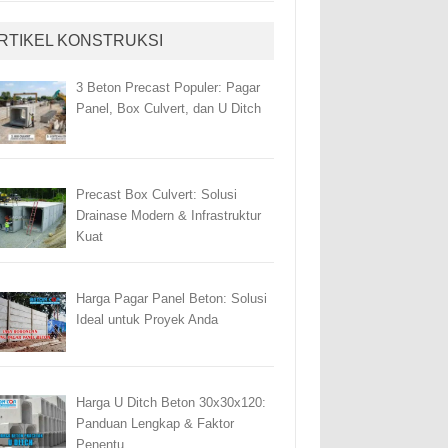
RTIKEL KONSTRUKSI
3 Beton Precast Populer: Pagar
Panel, Box Culvert, dan U Ditch
Precast Box Culvert: Solusi
Drainase Modern & Infrastruktur
Kuat
Harga Pagar Panel Beton: Solusi
Ideal untuk Proyek Anda
Harga U Ditch Beton 30x30x120:
Panduan Lengkap & Faktor
Penentu