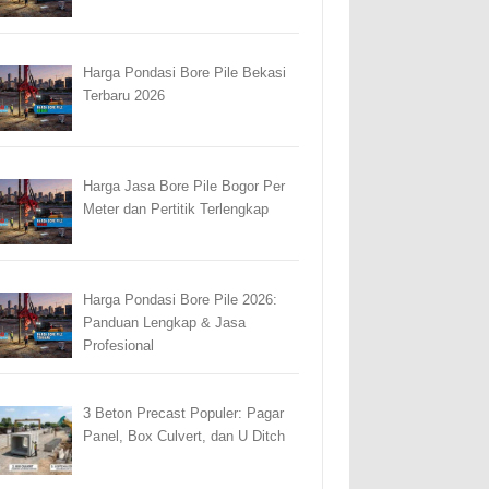
Harga Pondasi Bore Pile Bekasi
Terbaru 2026
Harga Jasa Bore Pile Bogor Per
Meter dan Pertitik Terlengkap
Harga Pondasi Bore Pile 2026:
Panduan Lengkap & Jasa
Profesional
3 Beton Precast Populer: Pagar
Panel, Box Culvert, dan U Ditch