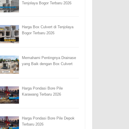
Tenjolaya Bogor Terbaru 2026
Harga Box Culvert di Tenjolaya
Bogor Terbaru 2026
Memahami Pentingnya Drainase
yang Baik dengan Box Culvert
Harga Pondasi Bore Pile
Karawang Terbaru 2026
Harga Pondasi Bore Pile Depok
Terbaru 2026