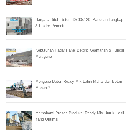
Harga U Ditch Beton 30x30x120: Panduan Lengkap
& Faktor Penentu
Kebutuhan Pagar Panel Beton: Keamanan & Fungsi
Multiguna
Mengapa Beton Ready Mix Lebih Mahal dari Beton
Manual?
Memahami Proses Produksi Ready Mix Untuk Hasil
Yang Optimal