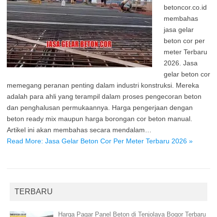
betoncor.co.id
membahas
jasa gelar
beton cor per
meter Terbaru
2026. Jasa
gelar beton cor
memegang peranan penting dalam industri konstruksi. Mereka
adalah para ahli yang terampil dalam proses pengecoran beton
dan penghalusan permukaannya. Harga pengerjaan dengan
beton ready mix maupun harga borongan cor beton manual.
Artikel ini akan membahas secara mendalam…
Read More: Jasa Gelar Beton Cor Per Meter Terbaru 2026 »
TERBARU
Harga Pagar Panel Beton di Tenjolaya Bogor Terbaru