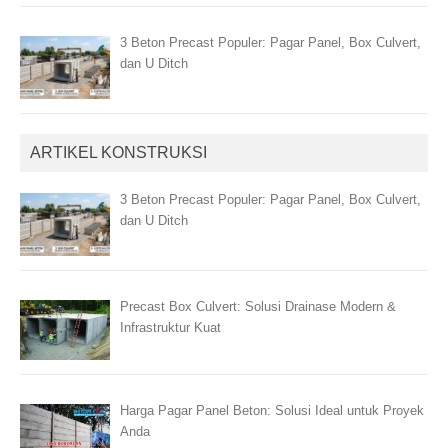
3 Beton Precast Populer: Pagar Panel, Box Culvert,
dan U Ditch
ARTIKEL KONSTRUKSI
3 Beton Precast Populer: Pagar Panel, Box Culvert,
dan U Ditch
Precast Box Culvert: Solusi Drainase Modern &
Infrastruktur Kuat
Harga Pagar Panel Beton: Solusi Ideal untuk Proyek
Anda