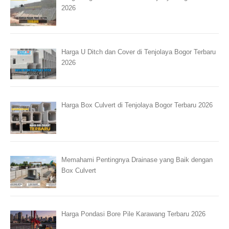
2026
Harga U Ditch dan Cover di Tenjolaya Bogor Terbaru
2026
Harga Box Culvert di Tenjolaya Bogor Terbaru 2026
Memahami Pentingnya Drainase yang Baik dengan
Box Culvert
Harga Pondasi Bore Pile Karawang Terbaru 2026