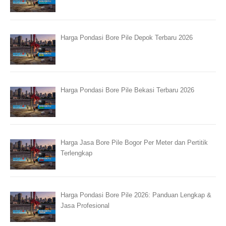
Harga Pondasi Bore Pile Depok Terbaru 2026
Harga Pondasi Bore Pile Bekasi Terbaru 2026
Harga Jasa Bore Pile Bogor Per Meter dan Pertitik
Terlengkap
Harga Pondasi Bore Pile 2026: Panduan Lengkap &
Jasa Profesional