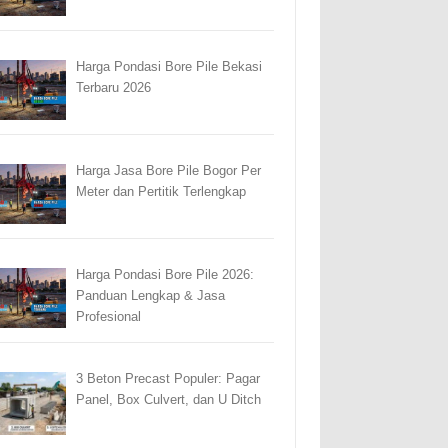
Harga Pondasi Bore Pile Bekasi
Terbaru 2026
Harga Jasa Bore Pile Bogor Per
Meter dan Pertitik Terlengkap
Harga Pondasi Bore Pile 2026:
Panduan Lengkap & Jasa
Profesional
3 Beton Precast Populer: Pagar
Panel, Box Culvert, dan U Ditch