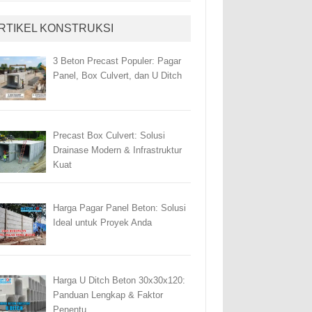
RTIKEL KONSTRUKSI
3 Beton Precast Populer: Pagar
Panel, Box Culvert, dan U Ditch
Precast Box Culvert: Solusi
Drainase Modern & Infrastruktur
Kuat
Harga Pagar Panel Beton: Solusi
Ideal untuk Proyek Anda
Harga U Ditch Beton 30x30x120:
Panduan Lengkap & Faktor
Penentu