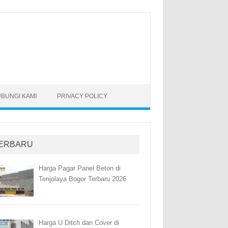
BUNGI KAMI
PRIVACY POLICY
ERBARU
Harga Pagar Panel Beton di
Tenjolaya Bogor Terbaru 2026
Harga U Ditch dan Cover di