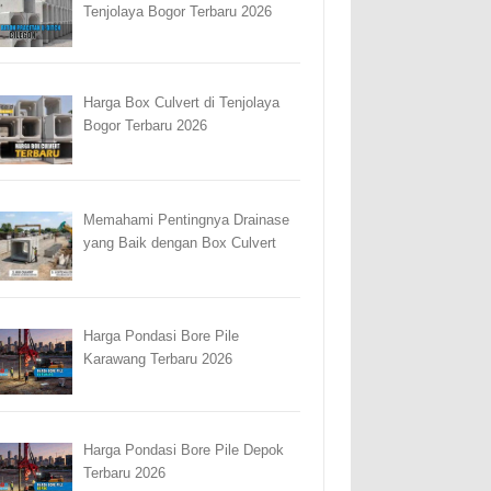
Tenjolaya Bogor Terbaru 2026
Harga Box Culvert di Tenjolaya
Bogor Terbaru 2026
Memahami Pentingnya Drainase
yang Baik dengan Box Culvert
Harga Pondasi Bore Pile
Karawang Terbaru 2026
Harga Pondasi Bore Pile Depok
Terbaru 2026