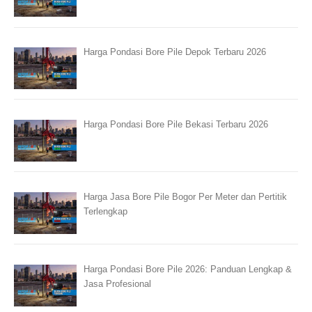
Harga Pondasi Bore Pile Depok Terbaru 2026
Harga Pondasi Bore Pile Bekasi Terbaru 2026
Harga Jasa Bore Pile Bogor Per Meter dan Pertitik
Terlengkap
Harga Pondasi Bore Pile 2026: Panduan Lengkap &
Jasa Profesional