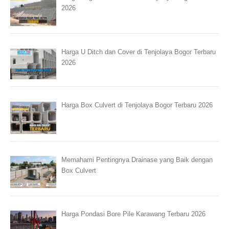
2026
Harga U Ditch dan Cover di Tenjolaya Bogor Terbaru
2026
Harga Box Culvert di Tenjolaya Bogor Terbaru 2026
Memahami Pentingnya Drainase yang Baik dengan
Box Culvert
Harga Pondasi Bore Pile Karawang Terbaru 2026