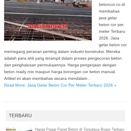
betoncor.co.id
membahas
jasa gelar
beton cor per
meter Terbaru
2026. Jasa
gelar beton cor
memegang peranan penting dalam industri konstruksi. Mereka
adalah para ahli yang terampil dalam proses pengecoran beton
dan penghalusan permukaannya. Harga pengerjaan dengan
beton ready mix maupun harga borongan cor beton manual.
Artikel ini akan membahas secara mendalam…
Read More: Jasa Gelar Beton Cor Per Meter Terbaru 2026 »
TERBARU
Harga Pagar Panel Beton di Tenjolaya Bogor Terbaru