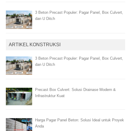
3 Beton Precast Populer: Pagar Panel, Box Culvert,
dan U Ditch
ARTIKEL KONSTRUKSI
3 Beton Precast Populer: Pagar Panel, Box Culvert,
dan U Ditch
Precast Box Culvert: Solusi Drainase Modern &
Infrastruktur Kuat
Harga Pagar Panel Beton: Solusi Ideal untuk Proyek
Anda