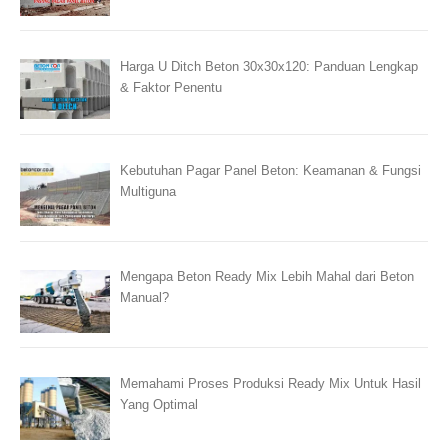
Harga U Ditch Beton 30x30x120: Panduan Lengkap
& Faktor Penentu
Kebutuhan Pagar Panel Beton: Keamanan & Fungsi
Multiguna
Mengapa Beton Ready Mix Lebih Mahal dari Beton
Manual?
Memahami Proses Produksi Ready Mix Untuk Hasil
Yang Optimal