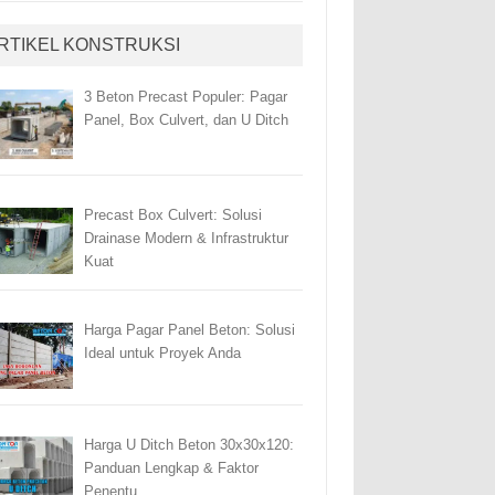
RTIKEL KONSTRUKSI
3 Beton Precast Populer: Pagar
Panel, Box Culvert, dan U Ditch
Precast Box Culvert: Solusi
Drainase Modern & Infrastruktur
Kuat
Harga Pagar Panel Beton: Solusi
Ideal untuk Proyek Anda
Harga U Ditch Beton 30x30x120:
Panduan Lengkap & Faktor
Penentu