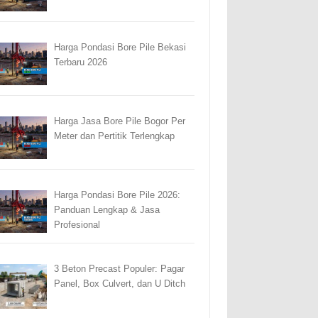
Harga Pondasi Bore Pile Bekasi
Terbaru 2026
Harga Jasa Bore Pile Bogor Per
Meter dan Pertitik Terlengkap
Harga Pondasi Bore Pile 2026:
Panduan Lengkap & Jasa
Profesional
3 Beton Precast Populer: Pagar
Panel, Box Culvert, dan U Ditch