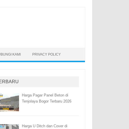
BUNGI KAMI
PRIVACY POLICY
ERBARU
Harga Pagar Panel Beton di
Tenjolaya Bogor Terbaru 2026
Harga U Ditch dan Cover di