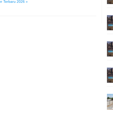
er Terbaru 2026 »