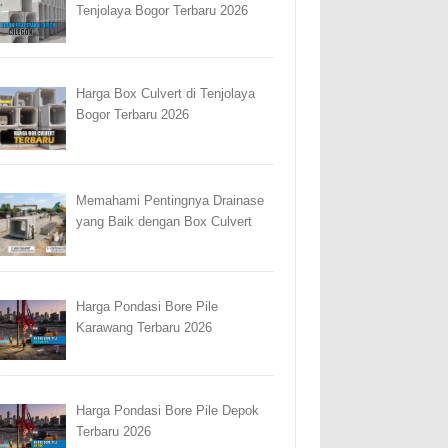
Tenjolaya Bogor Terbaru 2026
Harga Box Culvert di Tenjolaya
Bogor Terbaru 2026
Memahami Pentingnya Drainase
yang Baik dengan Box Culvert
Harga Pondasi Bore Pile
Karawang Terbaru 2026
Harga Pondasi Bore Pile Depok
Terbaru 2026