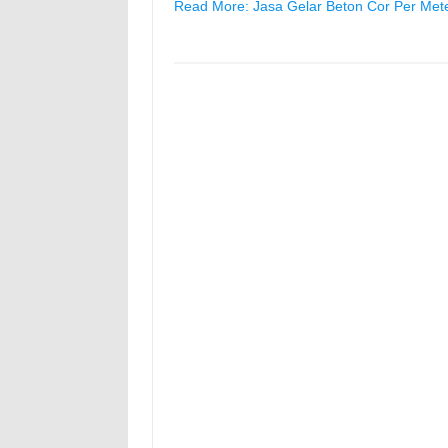
Read More: Jasa Gelar Beton Cor Per Met