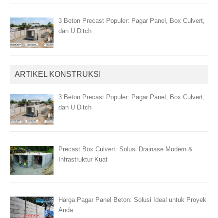
3 Beton Precast Populer: Pagar Panel, Box Culvert,
dan U Ditch
ARTIKEL KONSTRUKSI
3 Beton Precast Populer: Pagar Panel, Box Culvert,
dan U Ditch
Precast Box Culvert: Solusi Drainase Modern &
Infrastruktur Kuat
Harga Pagar Panel Beton: Solusi Ideal untuk Proyek
Anda