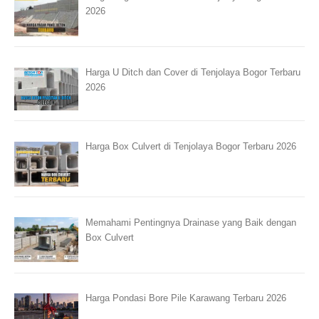
2026
Harga U Ditch dan Cover di Tenjolaya Bogor Terbaru
2026
Harga Box Culvert di Tenjolaya Bogor Terbaru 2026
Memahami Pentingnya Drainase yang Baik dengan
Box Culvert
Harga Pondasi Bore Pile Karawang Terbaru 2026