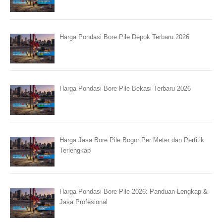
Harga Pondasi Bore Pile Depok Terbaru 2026
Harga Pondasi Bore Pile Bekasi Terbaru 2026
Harga Jasa Bore Pile Bogor Per Meter dan Pertitik
Terlengkap
Harga Pondasi Bore Pile 2026: Panduan Lengkap &
Jasa Profesional