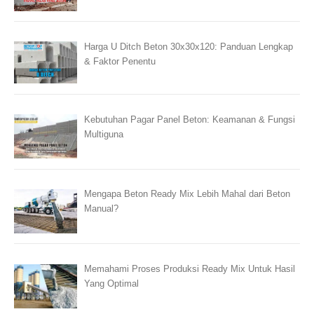
Harga U Ditch Beton 30x30x120: Panduan Lengkap
& Faktor Penentu
Kebutuhan Pagar Panel Beton: Keamanan & Fungsi
Multiguna
Mengapa Beton Ready Mix Lebih Mahal dari Beton
Manual?
Memahami Proses Produksi Ready Mix Untuk Hasil
Yang Optimal