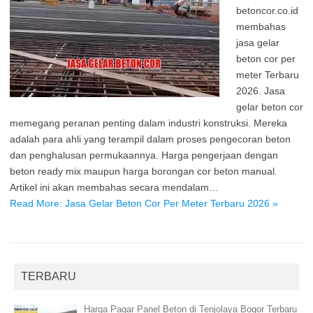
betoncor.co.id
membahas
jasa gelar
beton cor per
meter Terbaru
2026. Jasa
gelar beton cor
memegang peranan penting dalam industri konstruksi. Mereka
adalah para ahli yang terampil dalam proses pengecoran beton
dan penghalusan permukaannya. Harga pengerjaan dengan
beton ready mix maupun harga borongan cor beton manual.
Artikel ini akan membahas secara mendalam…
Read More: Jasa Gelar Beton Cor Per Meter Terbaru 2026 »
TERBARU
Harga Pagar Panel Beton di Tenjolaya Bogor Terbaru