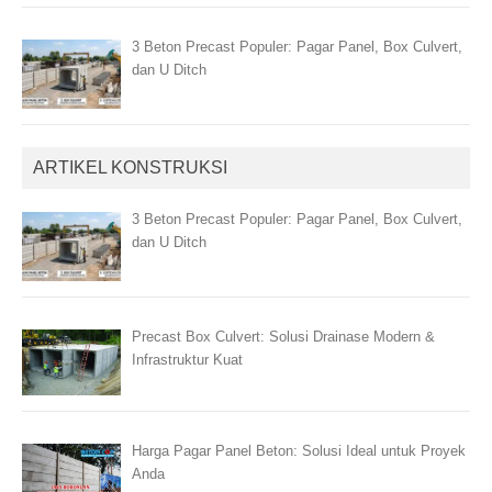
3 Beton Precast Populer: Pagar Panel, Box Culvert,
dan U Ditch
ARTIKEL KONSTRUKSI
3 Beton Precast Populer: Pagar Panel, Box Culvert,
dan U Ditch
Precast Box Culvert: Solusi Drainase Modern &
Infrastruktur Kuat
Harga Pagar Panel Beton: Solusi Ideal untuk Proyek
Anda