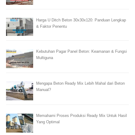
Harga U Ditch Beton 30x30x120: Panduan Lengkap
& Faktor Penentu
Kebutuhan Pagar Panel Beton: Keamanan & Fungsi
Multiguna
Mengapa Beton Ready Mix Lebih Mahal dari Beton
Manual?
Memahami Proses Produksi Ready Mix Untuk Hasil
Yang Optimal