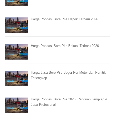
Harga Pondasi Bore Pile Depok Terbaru 2026
Harga Pondasi Bore Pile Bekasi Terbaru 2026
Harga Jasa Bore Pile Bogor Per Meter dan Pertitik
Terlengkap
Harga Pondasi Bore Pile 2026: Panduan Lengkap &
Jasa Profesional