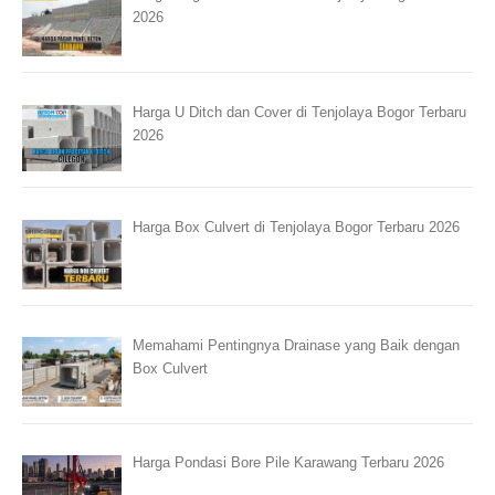
2026
Harga U Ditch dan Cover di Tenjolaya Bogor Terbaru
2026
Harga Box Culvert di Tenjolaya Bogor Terbaru 2026
Memahami Pentingnya Drainase yang Baik dengan
Box Culvert
Harga Pondasi Bore Pile Karawang Terbaru 2026