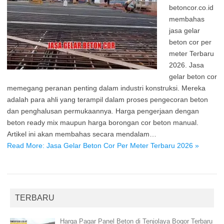
betoncor.co.id
membahas
jasa gelar
beton cor per
meter Terbaru
2026. Jasa
gelar beton cor
memegang peranan penting dalam industri konstruksi. Mereka
adalah para ahli yang terampil dalam proses pengecoran beton
dan penghalusan permukaannya. Harga pengerjaan dengan
beton ready mix maupun harga borongan cor beton manual.
Artikel ini akan membahas secara mendalam…
Read More: Jasa Gelar Beton Cor Per Meter Terbaru 2026 »
TERBARU
Harga Pagar Panel Beton di Tenjolaya Bogor Terbaru