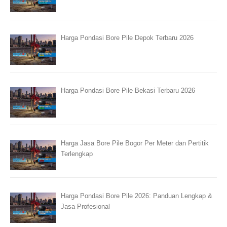
Harga Pondasi Bore Pile Depok Terbaru 2026
Harga Pondasi Bore Pile Bekasi Terbaru 2026
Harga Jasa Bore Pile Bogor Per Meter dan Pertitik
Terlengkap
Harga Pondasi Bore Pile 2026: Panduan Lengkap &
Jasa Profesional