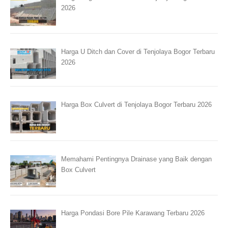
2026
Harga U Ditch dan Cover di Tenjolaya Bogor Terbaru
2026
Harga Box Culvert di Tenjolaya Bogor Terbaru 2026
Memahami Pentingnya Drainase yang Baik dengan
Box Culvert
Harga Pondasi Bore Pile Karawang Terbaru 2026