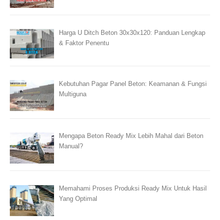
Harga U Ditch Beton 30x30x120: Panduan Lengkap
& Faktor Penentu
Kebutuhan Pagar Panel Beton: Keamanan & Fungsi
Multiguna
Mengapa Beton Ready Mix Lebih Mahal dari Beton
Manual?
Memahami Proses Produksi Ready Mix Untuk Hasil
Yang Optimal