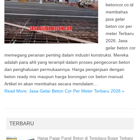
betoncor.co.id
membahas
jasa gelar
beton cor per
meter Terbaru
2026. Jasa
gelar beton cor
memegang peranan penting dalam industri konstruksi. Mereka
adalah para ahli yang terampil dalam proses pengecoran beton
dan penghalusan permukaannya. Harga pengerjaan dengan
beton ready mix maupun harga borongan cor beton manual.
Artikel ini akan membahas secara mendalam…
Read More: Jasa Gelar Beton Cor Per Meter Terbaru 2026 »
TERBARU
Harga Pagar Panel Beton di Tenjolaya Bogor Terbaru