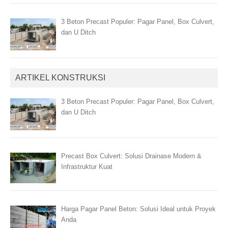
3 Beton Precast Populer: Pagar Panel, Box Culvert,
dan U Ditch
ARTIKEL KONSTRUKSI
3 Beton Precast Populer: Pagar Panel, Box Culvert,
dan U Ditch
Precast Box Culvert: Solusi Drainase Modern &
Infrastruktur Kuat
Harga Pagar Panel Beton: Solusi Ideal untuk Proyek
Anda