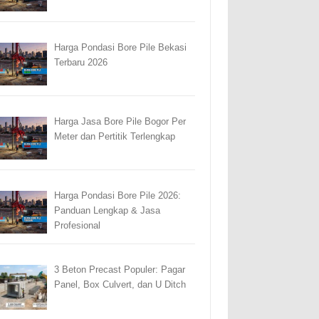
Harga Pondasi Bore Pile Bekasi
Terbaru 2026
Harga Jasa Bore Pile Bogor Per
Meter dan Pertitik Terlengkap
Harga Pondasi Bore Pile 2026:
Panduan Lengkap & Jasa
Profesional
3 Beton Precast Populer: Pagar
Panel, Box Culvert, dan U Ditch