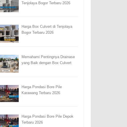
Tenjolaya Bogor Terbaru 2026
Harga Box Culvert di Tenjolaya
Bogor Terbaru 2026
Memahami Pentingnya Drainase
yang Baik dengan Box Culvert
Harga Pondasi Bore Pile
Karawang Terbaru 2026
Harga Pondasi Bore Pile Depok
Terbaru 2026