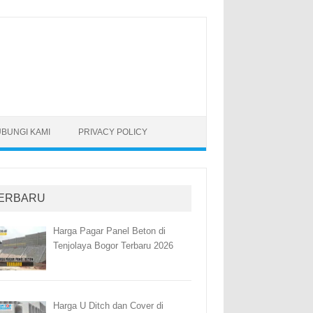
BUNGI KAMI
PRIVACY POLICY
ERBARU
Harga Pagar Panel Beton di
Tenjolaya Bogor Terbaru 2026
Harga U Ditch dan Cover di