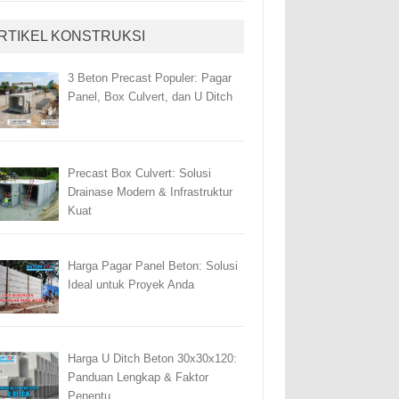
RTIKEL KONSTRUKSI
3 Beton Precast Populer: Pagar
Panel, Box Culvert, dan U Ditch
Precast Box Culvert: Solusi
Drainase Modern & Infrastruktur
Kuat
Harga Pagar Panel Beton: Solusi
Ideal untuk Proyek Anda
Harga U Ditch Beton 30x30x120:
Panduan Lengkap & Faktor
Penentu