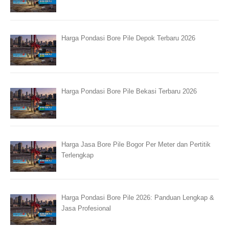
Harga Pondasi Bore Pile Depok Terbaru 2026
Harga Pondasi Bore Pile Bekasi Terbaru 2026
Harga Jasa Bore Pile Bogor Per Meter dan Pertitik
Terlengkap
Harga Pondasi Bore Pile 2026: Panduan Lengkap &
Jasa Profesional