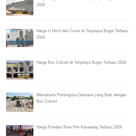
2026
Harga U Ditch dan Cover di Tenjolaya Bogor Terbaru
2026
Harga Box Culvert di Tenjolaya Bogor Terbaru 2026
Memahami Pentingnya Drainase yang Baik dengan
Box Culvert
Harga Pondasi Bore Pile Karawang Terbaru 2026