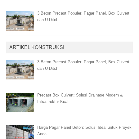
3 Beton Precast Populer: Pagar Panel, Box Culvert,
dan U Ditch
ARTIKEL KONSTRUKSI
3 Beton Precast Populer: Pagar Panel, Box Culvert,
dan U Ditch
Precast Box Culvert: Solusi Drainase Modern &
Infrastruktur Kuat
Harga Pagar Panel Beton: Solusi Ideal untuk Proyek
Anda