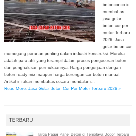
betoncor.co.id
membahas
jasa gelar
beton cor per
meter Terbaru
2026. Jasa
gelar beton cor
memegang peranan penting dalam industri konstruksi. Mereka
adalah para ahli yang terampil dalam proses pengecoran beton
dan penghalusan permukaannya. Harga pengerjaan dengan
beton ready mix maupun harga borongan cor beton manual.
Artikel ini akan membahas secara mendalam…
Read More: Jasa Gelar Beton Cor Per Meter Terbaru 2026 »
TERBARU
Harga Pagar Panel Beton di Tenjolaya Bogor Terbaru