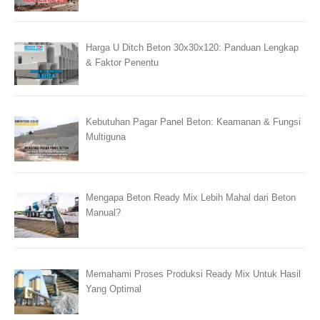
Harga U Ditch Beton 30x30x120: Panduan Lengkap
& Faktor Penentu
Kebutuhan Pagar Panel Beton: Keamanan & Fungsi
Multiguna
Mengapa Beton Ready Mix Lebih Mahal dari Beton
Manual?
Memahami Proses Produksi Ready Mix Untuk Hasil
Yang Optimal