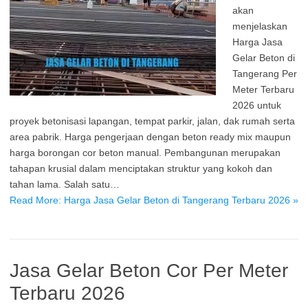
akan
menjelaskan
Harga Jasa
Gelar Beton di
Tangerang Per
Meter Terbaru
2026 untuk
proyek betonisasi lapangan, tempat parkir, jalan, dak rumah serta
area pabrik. Harga pengerjaan dengan beton ready mix maupun
harga borongan cor beton manual. Pembangunan merupakan
tahapan krusial dalam menciptakan struktur yang kokoh dan
tahan lama. Salah satu…
Read More: Harga Jasa Gelar Beton di Tangerang Terbaru 2026 »
Jasa Gelar Beton Cor Per Meter
Terbaru 2026