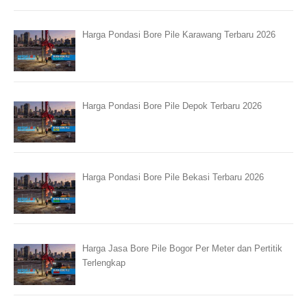
Harga Pondasi Bore Pile Karawang Terbaru 2026
Harga Pondasi Bore Pile Depok Terbaru 2026
Harga Pondasi Bore Pile Bekasi Terbaru 2026
Harga Jasa Bore Pile Bogor Per Meter dan Pertitik
Terlengkap