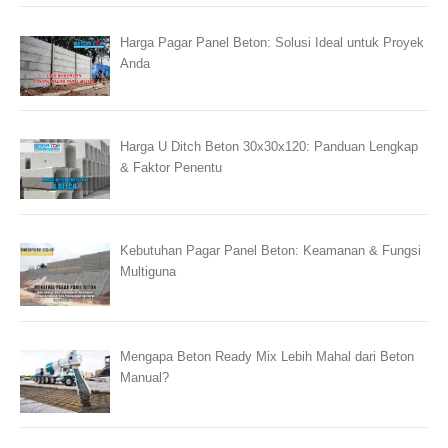
Harga Pagar Panel Beton: Solusi Ideal untuk Proyek
Anda
Harga U Ditch Beton 30x30x120: Panduan Lengkap
& Faktor Penentu
Kebutuhan Pagar Panel Beton: Keamanan & Fungsi
Multiguna
Mengapa Beton Ready Mix Lebih Mahal dari Beton
Manual?