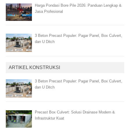
Harga Pondasi Bore Pile 2026: Panduan Lengkap &
Jasa Profesional
3 Beton Precast Populer: Pagar Panel, Box Culvert,
dan U Ditch
ARTIKEL KONSTRUKSI
3 Beton Precast Populer: Pagar Panel, Box Culvert,
dan U Ditch
Precast Box Culvert: Solusi Drainase Modern &
Infrastruktur Kuat