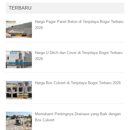
TERBARU
Harga Pagar Panel Beton di Tenjolaya Bogor Terbaru
2026
Harga U Ditch dan Cover di Tenjolaya Bogor Terbaru
2026
Harga Box Culvert di Tenjolaya Bogor Terbaru 2026
Memahami Pentingnya Drainase yang Baik dengan
Box Culvert