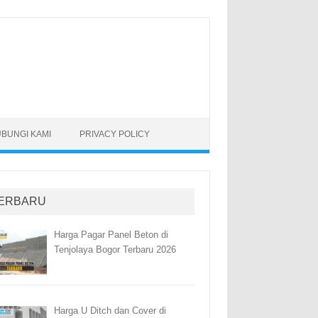
BUNGI KAMI
PRIVACY POLICY
ERBARU
Harga Pagar Panel Beton di
Tenjolaya Bogor Terbaru 2026
Harga U Ditch dan Cover di