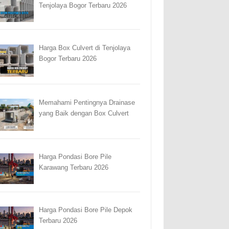
Tenjolaya Bogor Terbaru 2026
Harga Box Culvert di Tenjolaya
Bogor Terbaru 2026
Memahami Pentingnya Drainase
yang Baik dengan Box Culvert
Harga Pondasi Bore Pile
Karawang Terbaru 2026
Harga Pondasi Bore Pile Depok
Terbaru 2026