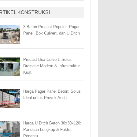
RTIKEL KONSTRUKSI
3 Beton Precast Populer: Pagar
Panel, Box Culvert, dan U Ditch
Precast Box Culvert: Solusi
Drainase Modern & Infrastruktur
Kuat
Harga Pagar Panel Beton: Solusi
Ideal untuk Proyek Anda
Harga U Ditch Beton 30x30x120:
Panduan Lengkap & Faktor
Penentu