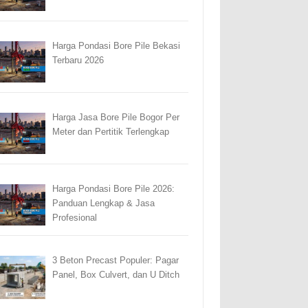
Harga Pondasi Bore Pile Bekasi
Terbaru 2026
Harga Jasa Bore Pile Bogor Per
Meter dan Pertitik Terlengkap
Harga Pondasi Bore Pile 2026:
Panduan Lengkap & Jasa
Profesional
3 Beton Precast Populer: Pagar
Panel, Box Culvert, dan U Ditch