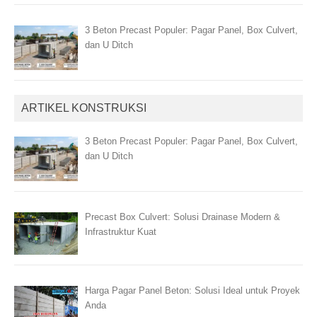
3 Beton Precast Populer: Pagar Panel, Box Culvert,
dan U Ditch
ARTIKEL KONSTRUKSI
3 Beton Precast Populer: Pagar Panel, Box Culvert,
dan U Ditch
Precast Box Culvert: Solusi Drainase Modern &
Infrastruktur Kuat
Harga Pagar Panel Beton: Solusi Ideal untuk Proyek
Anda