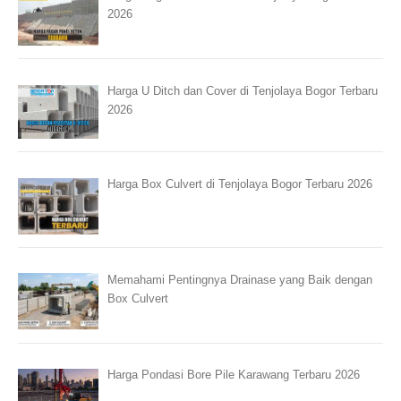
2026
Harga U Ditch dan Cover di Tenjolaya Bogor Terbaru
2026
Harga Box Culvert di Tenjolaya Bogor Terbaru 2026
Memahami Pentingnya Drainase yang Baik dengan
Box Culvert
Harga Pondasi Bore Pile Karawang Terbaru 2026