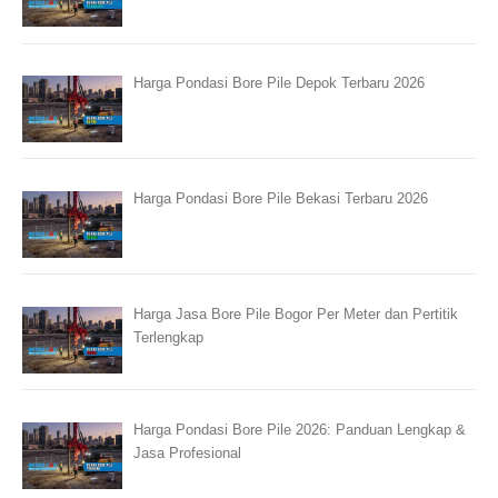
Harga Pondasi Bore Pile Depok Terbaru 2026
Harga Pondasi Bore Pile Bekasi Terbaru 2026
Harga Jasa Bore Pile Bogor Per Meter dan Pertitik
Terlengkap
Harga Pondasi Bore Pile 2026: Panduan Lengkap &
Jasa Profesional