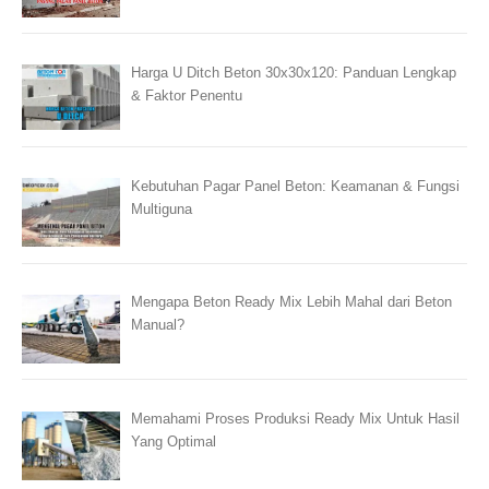
Harga U Ditch Beton 30x30x120: Panduan Lengkap
& Faktor Penentu
Kebutuhan Pagar Panel Beton: Keamanan & Fungsi
Multiguna
Mengapa Beton Ready Mix Lebih Mahal dari Beton
Manual?
Memahami Proses Produksi Ready Mix Untuk Hasil
Yang Optimal