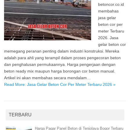
betoncor.co.id
membahas
jasa gelar
beton cor per
meter Terbaru
2026. Jasa
gelar beton cor
memegang peranan penting dalam industri konstruksi. Mereka
adalah para ahli yang terampil dalam proses pengecoran beton
dan penghalusan permukaannya. Harga pengerjaan dengan
beton ready mix maupun harga borongan cor beton manual.
Artikel ini akan membahas secara mendalam…
Read More: Jasa Gelar Beton Cor Per Meter Terbaru 2026 »
TERBARU
Harga Pagar Panel Beton di Tenjolaya Bogor Terbaru