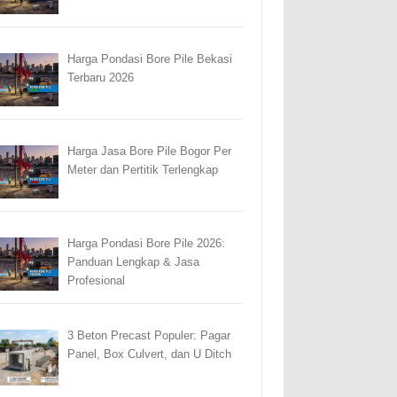
Harga Pondasi Bore Pile Bekasi
Terbaru 2026
Harga Jasa Bore Pile Bogor Per
Meter dan Pertitik Terlengkap
Harga Pondasi Bore Pile 2026:
Panduan Lengkap & Jasa
Profesional
3 Beton Precast Populer: Pagar
Panel, Box Culvert, dan U Ditch