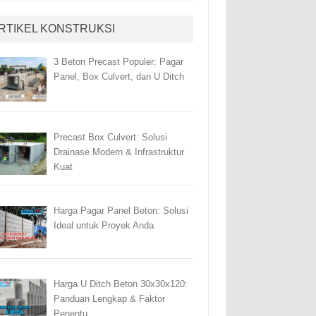
RTIKEL KONSTRUKSI
3 Beton Precast Populer: Pagar
Panel, Box Culvert, dan U Ditch
Precast Box Culvert: Solusi
Drainase Modern & Infrastruktur
Kuat
Harga Pagar Panel Beton: Solusi
Ideal untuk Proyek Anda
Harga U Ditch Beton 30x30x120:
Panduan Lengkap & Faktor
Penentu