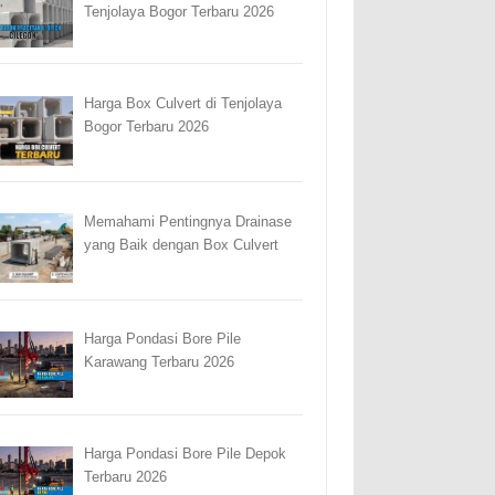
Tenjolaya Bogor Terbaru 2026
Harga Box Culvert di Tenjolaya
Bogor Terbaru 2026
Memahami Pentingnya Drainase
yang Baik dengan Box Culvert
Harga Pondasi Bore Pile
Karawang Terbaru 2026
Harga Pondasi Bore Pile Depok
Terbaru 2026