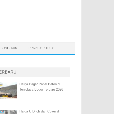
BUNGI KAMI
PRIVACY POLICY
ERBARU
Harga Pagar Panel Beton di
Tenjolaya Bogor Terbaru 2026
Harga U Ditch dan Cover di