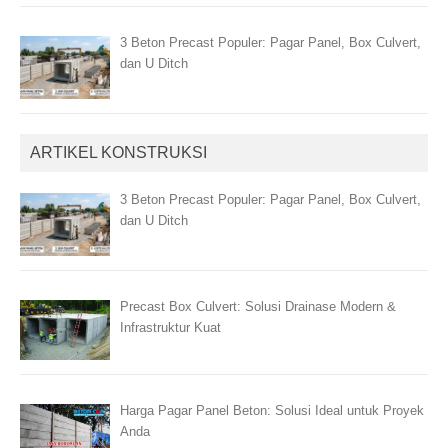
3 Beton Precast Populer: Pagar Panel, Box Culvert,
dan U Ditch
ARTIKEL KONSTRUKSI
3 Beton Precast Populer: Pagar Panel, Box Culvert,
dan U Ditch
Precast Box Culvert: Solusi Drainase Modern &
Infrastruktur Kuat
Harga Pagar Panel Beton: Solusi Ideal untuk Proyek
Anda