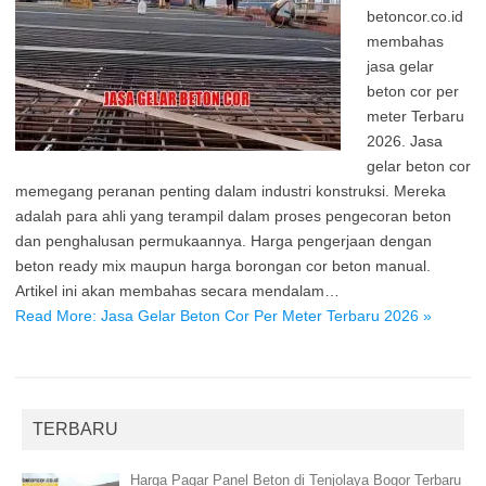
betoncor.co.id
membahas
jasa gelar
beton cor per
meter Terbaru
2026. Jasa
gelar beton cor
memegang peranan penting dalam industri konstruksi. Mereka
adalah para ahli yang terampil dalam proses pengecoran beton
dan penghalusan permukaannya. Harga pengerjaan dengan
beton ready mix maupun harga borongan cor beton manual.
Artikel ini akan membahas secara mendalam…
Read More: Jasa Gelar Beton Cor Per Meter Terbaru 2026 »
TERBARU
Harga Pagar Panel Beton di Tenjolaya Bogor Terbaru