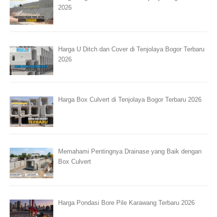
2026
Harga U Ditch dan Cover di Tenjolaya Bogor Terbaru
2026
Harga Box Culvert di Tenjolaya Bogor Terbaru 2026
Memahami Pentingnya Drainase yang Baik dengan
Box Culvert
Harga Pondasi Bore Pile Karawang Terbaru 2026