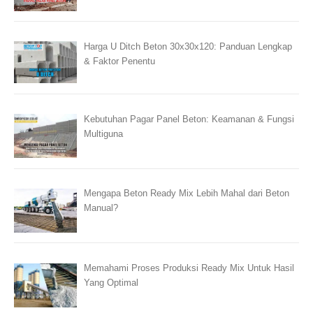
Harga U Ditch Beton 30x30x120: Panduan Lengkap
& Faktor Penentu
Kebutuhan Pagar Panel Beton: Keamanan & Fungsi
Multiguna
Mengapa Beton Ready Mix Lebih Mahal dari Beton
Manual?
Memahami Proses Produksi Ready Mix Untuk Hasil
Yang Optimal