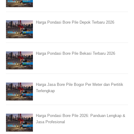
Harga Pondasi Bore Pile Depok Terbaru 2026
Harga Pondasi Bore Pile Bekasi Terbaru 2026
Harga Jasa Bore Pile Bogor Per Meter dan Pertitik
Terlengkap
Harga Pondasi Bore Pile 2026: Panduan Lengkap &
Jasa Profesional