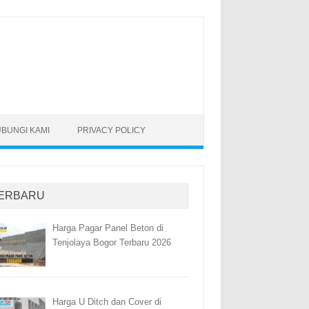
BUNGI KAMI
PRIVACY POLICY
ERBARU
Harga Pagar Panel Beton di
Tenjolaya Bogor Terbaru 2026
Harga U Ditch dan Cover di