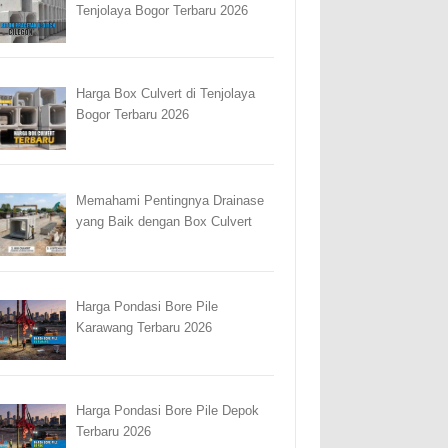
Tenjolaya Bogor Terbaru 2026
Harga Box Culvert di Tenjolaya
Bogor Terbaru 2026
Memahami Pentingnya Drainase
yang Baik dengan Box Culvert
Harga Pondasi Bore Pile
Karawang Terbaru 2026
Harga Pondasi Bore Pile Depok
Terbaru 2026