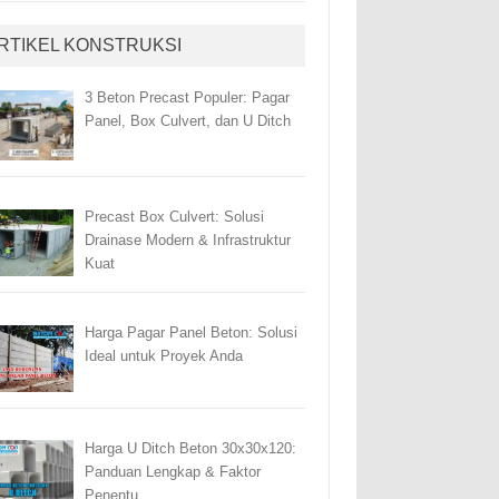
RTIKEL KONSTRUKSI
3 Beton Precast Populer: Pagar
Panel, Box Culvert, dan U Ditch
Precast Box Culvert: Solusi
Drainase Modern & Infrastruktur
Kuat
Harga Pagar Panel Beton: Solusi
Ideal untuk Proyek Anda
Harga U Ditch Beton 30x30x120:
Panduan Lengkap & Faktor
Penentu