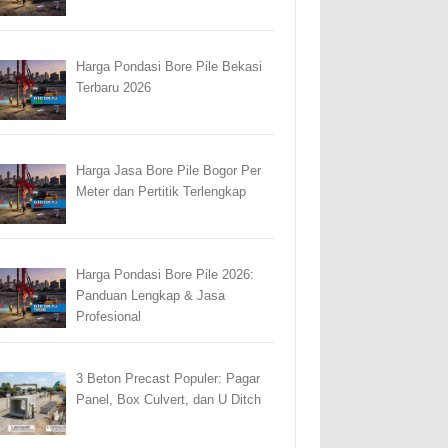
Harga Pondasi Bore Pile Bekasi
Terbaru 2026
Harga Jasa Bore Pile Bogor Per
Meter dan Pertitik Terlengkap
Harga Pondasi Bore Pile 2026:
Panduan Lengkap & Jasa
Profesional
3 Beton Precast Populer: Pagar
Panel, Box Culvert, dan U Ditch