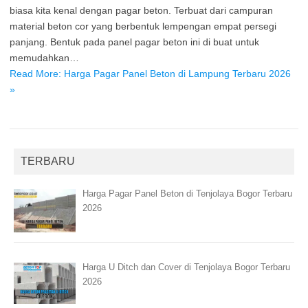
biasa kita kenal dengan pagar beton. Terbuat dari campuran
material beton cor yang berbentuk lempengan empat persegi
panjang. Bentuk pada panel pagar beton ini di buat untuk
memudahkan…
Read More: Harga Pagar Panel Beton di Lampung Terbaru 2026
»
TERBARU
Harga Pagar Panel Beton di Tenjolaya Bogor Terbaru
2026
Harga U Ditch dan Cover di Tenjolaya Bogor Terbaru
2026