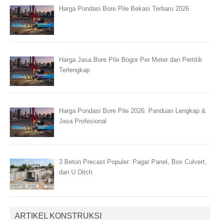
Harga Pondasi Bore Pile Bekasi Terbaru 2026
Harga Jasa Bore Pile Bogor Per Meter dan Pertitik
Terlengkap
Harga Pondasi Bore Pile 2026: Panduan Lengkap &
Jasa Profesional
3 Beton Precast Populer: Pagar Panel, Box Culvert,
dan U Ditch
ARTIKEL KONSTRUKSI