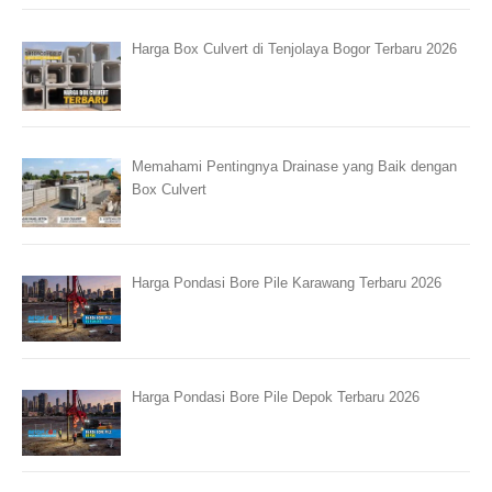
Harga Box Culvert di Tenjolaya Bogor Terbaru 2026
Memahami Pentingnya Drainase yang Baik dengan
Box Culvert
Harga Pondasi Bore Pile Karawang Terbaru 2026
Harga Pondasi Bore Pile Depok Terbaru 2026