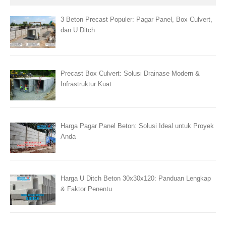
3 Beton Precast Populer: Pagar Panel, Box Culvert,
dan U Ditch
Precast Box Culvert: Solusi Drainase Modern &
Infrastruktur Kuat
Harga Pagar Panel Beton: Solusi Ideal untuk Proyek
Anda
Harga U Ditch Beton 30x30x120: Panduan Lengkap
& Faktor Penentu