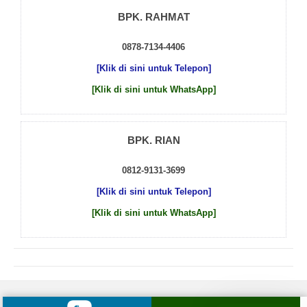
BPK. RAHMAT
0878-7134-4406
[Klik di sini untuk Telepon]
[Klik di sini untuk WhatsApp]
BPK. RIAN
0812-9131-3699
[Klik di sini untuk Telepon]
[Klik di sini untuk WhatsApp]
© 2026 by
Beton Cor Indonesia