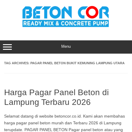
Skip
to
content
Menu
TAG ARCHIVES:
PAGAR PANEL BETON BUKIT KEMUNING LAMPUNG UTARA
Harga Pagar Panel Beton di
Lampung Terbaru 2026
Selamat datang di website betoncor.co.id. Kami akan membahas
harga pagar panel beton murah dan Terbaru 2026 di Lampung
terupdate. PAGAR PANEL BETON Pagar panel beton atau yang