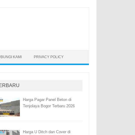
BUNGI KAMI
PRIVACY POLICY
ERBARU
Harga Pagar Panel Beton di
Tenjolaya Bogor Terbaru 2026
Harga U Ditch dan Cover di