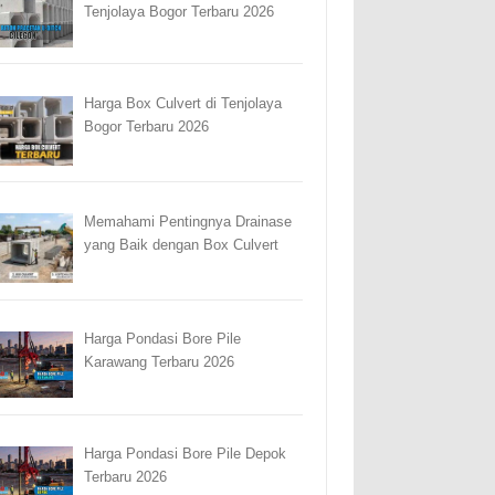
Tenjolaya Bogor Terbaru 2026
Harga Box Culvert di Tenjolaya
Bogor Terbaru 2026
Memahami Pentingnya Drainase
yang Baik dengan Box Culvert
Harga Pondasi Bore Pile
Karawang Terbaru 2026
Harga Pondasi Bore Pile Depok
Terbaru 2026