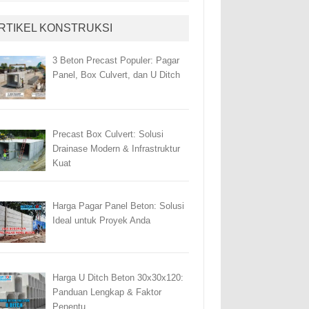
RTIKEL KONSTRUKSI
3 Beton Precast Populer: Pagar
Panel, Box Culvert, dan U Ditch
Precast Box Culvert: Solusi
Drainase Modern & Infrastruktur
Kuat
Harga Pagar Panel Beton: Solusi
Ideal untuk Proyek Anda
Harga U Ditch Beton 30x30x120:
Panduan Lengkap & Faktor
Penentu