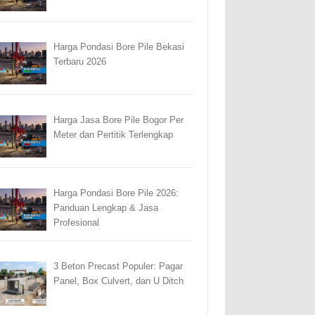
Harga Pondasi Bore Pile Bekasi
Terbaru 2026
Harga Jasa Bore Pile Bogor Per
Meter dan Pertitik Terlengkap
Harga Pondasi Bore Pile 2026:
Panduan Lengkap & Jasa
Profesional
3 Beton Precast Populer: Pagar
Panel, Box Culvert, dan U Ditch