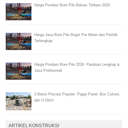
Harga Pondasi Bore Pile Bekasi Terbaru 2026
Harga Jasa Bore Pile Bogor Per Meter dan Pertitik
Terlengkap
Harga Pondasi Bore Pile 2026: Panduan Lengkap &
Jasa Profesional
3 Beton Precast Populer: Pagar Panel, Box Culvert,
dan U Ditch
ARTIKEL KONSTRUKSI