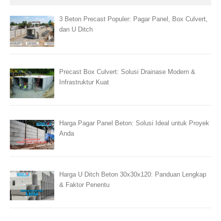
3 Beton Precast Populer: Pagar Panel, Box Culvert,
dan U Ditch
Precast Box Culvert: Solusi Drainase Modern &
Infrastruktur Kuat
Harga Pagar Panel Beton: Solusi Ideal untuk Proyek
Anda
Harga U Ditch Beton 30x30x120: Panduan Lengkap
& Faktor Penentu