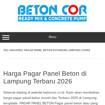
Skip
to
content
Menu
TAG ARCHIVES:
PAGAR PANEL BETON KOTABUMI LAMPUNG UTARA
Harga Pagar Panel Beton di
Lampung Terbaru 2026
Selamat datang di website betoncor.co.id. Kami akan membahas
harga pagar panel beton murah dan Terbaru 2026 di Lampung
terupdate. PAGAR PANEL BETON Pagar panel beton atau yang