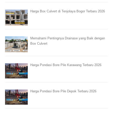
Harga Box Culvert di Tenjolaya Bogor Terbaru 2026
Memahami Pentingnya Drainase yang Baik dengan
Box Culvert
Harga Pondasi Bore Pile Karawang Terbaru 2026
Harga Pondasi Bore Pile Depok Terbaru 2026