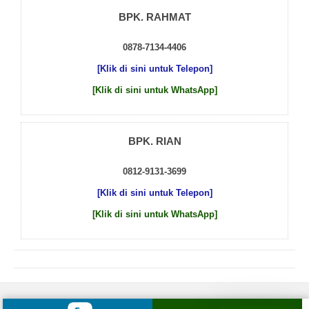
BPK. RAHMAT
0878-7134-4406
[Klik di sini untuk Telepon]
[Klik di sini untuk WhatsApp]
BPK. RIAN
0812-9131-3699
[Klik di sini untuk Telepon]
[Klik di sini untuk WhatsApp]
© 2026 by
Beton Cor Indonesia