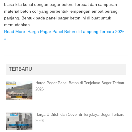
biasa kita kenal dengan pagar beton. Terbuat dari campuran
material beton cor yang berbentuk lempengan empat persegi
panjang. Bentuk pada panel pagar beton ini di buat untuk
memudahkan…
Read More: Harga Pagar Panel Beton di Lampung Terbaru 2026
»
TERBARU
Harga Pagar Panel Beton di Tenjolaya Bogor Terbaru
2026
Harga U Ditch dan Cover di Tenjolaya Bogor Terbaru
2026