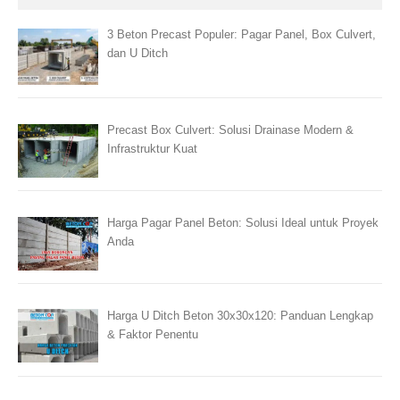
3 Beton Precast Populer: Pagar Panel, Box Culvert,
dan U Ditch
Precast Box Culvert: Solusi Drainase Modern &
Infrastruktur Kuat
Harga Pagar Panel Beton: Solusi Ideal untuk Proyek
Anda
Harga U Ditch Beton 30x30x120: Panduan Lengkap
& Faktor Penentu