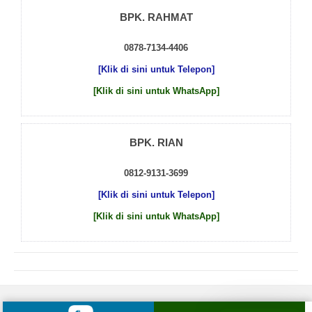
BPK. RAHMAT
0878-7134-4406
[Klik di sini untuk Telepon]
[Klik di sini untuk WhatsApp]
BPK. RIAN
0812-9131-3699
[Klik di sini untuk Telepon]
[Klik di sini untuk WhatsApp]
© 2026 by
Beton Cor Indonesia