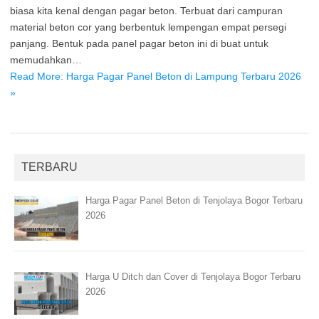
biasa kita kenal dengan pagar beton. Terbuat dari campuran
material beton cor yang berbentuk lempengan empat persegi
panjang. Bentuk pada panel pagar beton ini di buat untuk
memudahkan…
Read More: Harga Pagar Panel Beton di Lampung Terbaru 2026
»
TERBARU
Harga Pagar Panel Beton di Tenjolaya Bogor Terbaru
2026
Harga U Ditch dan Cover di Tenjolaya Bogor Terbaru
2026