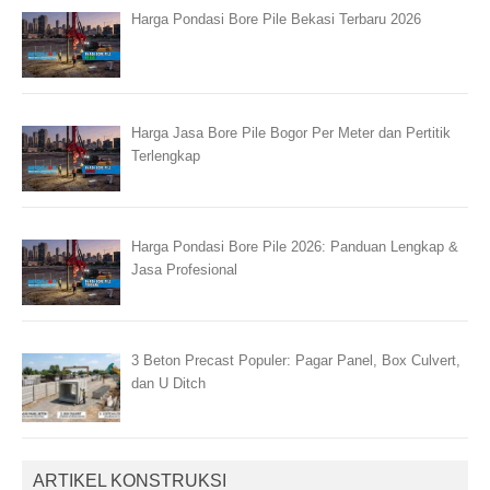
Harga Pondasi Bore Pile Bekasi Terbaru 2026
Harga Jasa Bore Pile Bogor Per Meter dan Pertitik
Terlengkap
Harga Pondasi Bore Pile 2026: Panduan Lengkap &
Jasa Profesional
3 Beton Precast Populer: Pagar Panel, Box Culvert,
dan U Ditch
ARTIKEL KONSTRUKSI