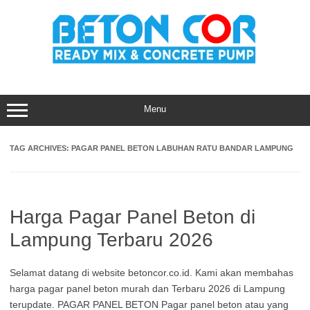
Skip
to
content
Menu
TAG ARCHIVES:
PAGAR PANEL BETON LABUHAN RATU BANDAR LAMPUNG
Harga Pagar Panel Beton di
Lampung Terbaru 2026
Selamat datang di website betoncor.co.id. Kami akan membahas
harga pagar panel beton murah dan Terbaru 2026 di Lampung
terupdate. PAGAR PANEL BETON Pagar panel beton atau yang