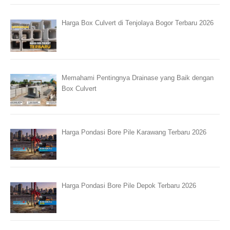
Harga Box Culvert di Tenjolaya Bogor Terbaru 2026
Memahami Pentingnya Drainase yang Baik dengan
Box Culvert
Harga Pondasi Bore Pile Karawang Terbaru 2026
Harga Pondasi Bore Pile Depok Terbaru 2026