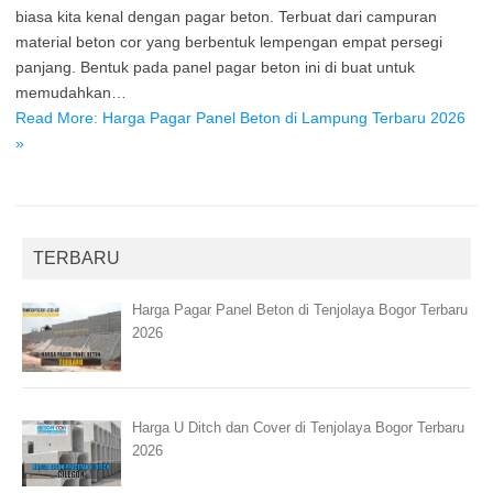
biasa kita kenal dengan pagar beton. Terbuat dari campuran
material beton cor yang berbentuk lempengan empat persegi
panjang. Bentuk pada panel pagar beton ini di buat untuk
memudahkan…
Read More: Harga Pagar Panel Beton di Lampung Terbaru 2026
»
TERBARU
Harga Pagar Panel Beton di Tenjolaya Bogor Terbaru
2026
Harga U Ditch dan Cover di Tenjolaya Bogor Terbaru
2026