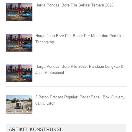
Harga Pondasi Bore Pile Bekasi Terbaru 2026
Harga Jasa Bore Pile Bogor Per Meter dan Pertitik
Terlengkap
Harga Pondasi Bore Pile 2026: Panduan Lengkap &
Jasa Profesional
3 Beton Precast Populer: Pagar Panel, Box Culvert,
dan U Ditch
ARTIKEL KONSTRUKSI