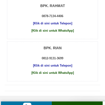
BPK. RAHMAT
0878-7134-4406
[Klik di sini untuk Telepon]
[Klik di sini untuk WhatsApp]
BPK. RIAN
0812-9131-3699
[Klik di sini untuk Telepon]
[Klik di sini untuk WhatsApp]
© 2026 by
Beton Cor Indonesia