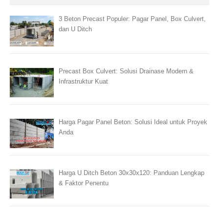
3 Beton Precast Populer: Pagar Panel, Box Culvert,
dan U Ditch
Precast Box Culvert: Solusi Drainase Modern &
Infrastruktur Kuat
Harga Pagar Panel Beton: Solusi Ideal untuk Proyek
Anda
Harga U Ditch Beton 30x30x120: Panduan Lengkap
& Faktor Penentu