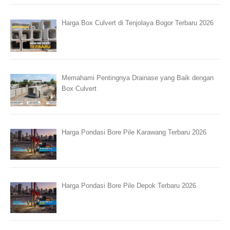
Harga Box Culvert di Tenjolaya Bogor Terbaru 2026
Memahami Pentingnya Drainase yang Baik dengan
Box Culvert
Harga Pondasi Bore Pile Karawang Terbaru 2026
Harga Pondasi Bore Pile Depok Terbaru 2026