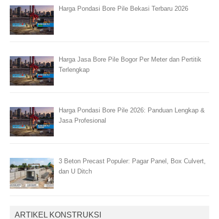
Harga Pondasi Bore Pile Bekasi Terbaru 2026
Harga Jasa Bore Pile Bogor Per Meter dan Pertitik
Terlengkap
Harga Pondasi Bore Pile 2026: Panduan Lengkap &
Jasa Profesional
3 Beton Precast Populer: Pagar Panel, Box Culvert,
dan U Ditch
ARTIKEL KONSTRUKSI