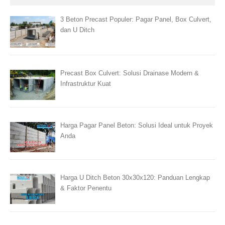
3 Beton Precast Populer: Pagar Panel, Box Culvert,
dan U Ditch
Precast Box Culvert: Solusi Drainase Modern &
Infrastruktur Kuat
Harga Pagar Panel Beton: Solusi Ideal untuk Proyek
Anda
Harga U Ditch Beton 30x30x120: Panduan Lengkap
& Faktor Penentu