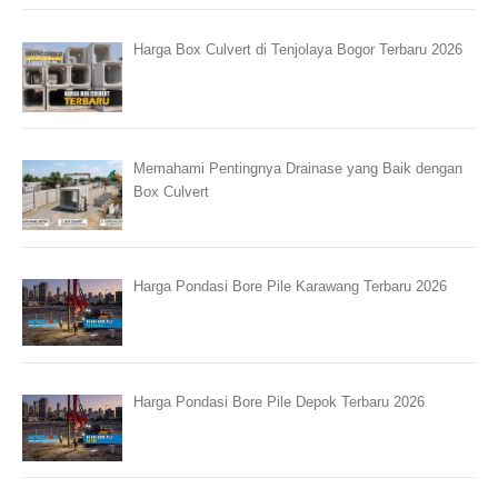
Harga Box Culvert di Tenjolaya Bogor Terbaru 2026
Memahami Pentingnya Drainase yang Baik dengan
Box Culvert
Harga Pondasi Bore Pile Karawang Terbaru 2026
Harga Pondasi Bore Pile Depok Terbaru 2026