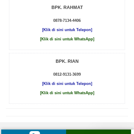
BPK. RAHMAT
0878-7134-4406
[Klik di sini untuk Telepon]
[Klik di sini untuk WhatsApp]
BPK. RIAN
0812-9131-3699
[Klik di sini untuk Telepon]
[Klik di sini untuk WhatsApp]
© 2026 by
Beton Cor Indonesia