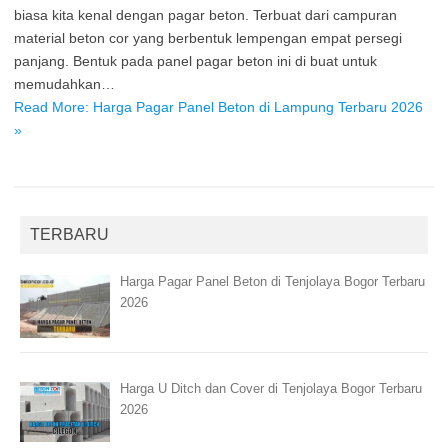
biasa kita kenal dengan pagar beton. Terbuat dari campuran
material beton cor yang berbentuk lempengan empat persegi
panjang. Bentuk pada panel pagar beton ini di buat untuk
memudahkan…
Read More: Harga Pagar Panel Beton di Lampung Terbaru 2026
»
TERBARU
Harga Pagar Panel Beton di Tenjolaya Bogor Terbaru
2026
Harga U Ditch dan Cover di Tenjolaya Bogor Terbaru
2026