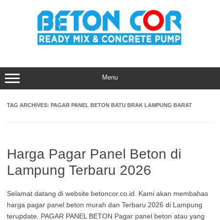
Skip
to
content
Menu
TAG ARCHIVES:
PAGAR PANEL BETON BATU BRAK LAMPUNG BARAT
Harga Pagar Panel Beton di
Lampung Terbaru 2026
Selamat datang di website betoncor.co.id. Kami akan membahas
harga pagar panel beton murah dan Terbaru 2026 di Lampung
terupdate. PAGAR PANEL BETON Pagar panel beton atau yang