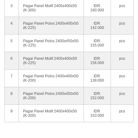
3
Pagar Panel Motif 2400x400x50
IDR.
pcs
(K-300)
160.000
4
Pagar Panel Polos 2400x400x50
IDR.
pcs
(K-225)
142.000
5
Pagar Panel Polos 2400x450x50
IDR.
pcs
(K-225)
155.000
6
Pagar Panel Motif 2400x400x50
IDR.
pcs
(K-225)
156.000
7
Pagar Panel Polos 2400x400x50
IDR.
pcs
(K-200)
139.000
8
Pagar Panel Polos 2400x450x50
IDR.
pcs
(K-200)
152.000
9
Pagar Panel Motif 2400x400x50
IDR.
pcs
(K-200)
153.000