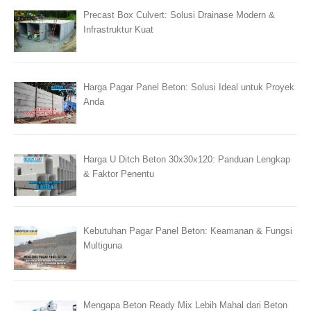
Precast Box Culvert: Solusi Drainase Modern &
Infrastruktur Kuat
Harga Pagar Panel Beton: Solusi Ideal untuk Proyek
Anda
Harga U Ditch Beton 30x30x120: Panduan Lengkap
& Faktor Penentu
Kebutuhan Pagar Panel Beton: Keamanan & Fungsi
Multiguna
Mengapa Beton Ready Mix Lebih Mahal dari Beton