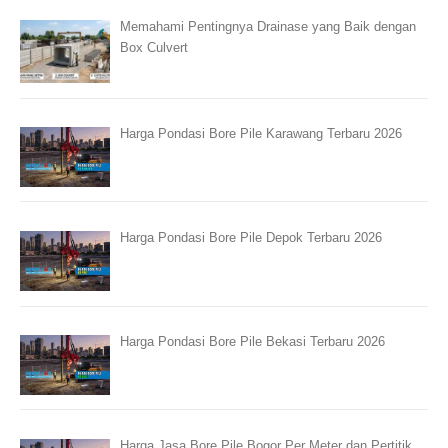
Memahami Pentingnya Drainase yang Baik dengan
Box Culvert
Harga Pondasi Bore Pile Karawang Terbaru 2026
Harga Pondasi Bore Pile Depok Terbaru 2026
Harga Pondasi Bore Pile Bekasi Terbaru 2026
Harga Jasa Bore Pile Bogor Per Meter dan Pertitik