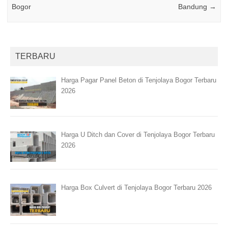
Bogor
Bandung
→
TERBARU
Harga Pagar Panel Beton di Tenjolaya Bogor Terbaru
2026
Harga U Ditch dan Cover di Tenjolaya Bogor Terbaru
2026
Harga Box Culvert di Tenjolaya Bogor Terbaru 2026