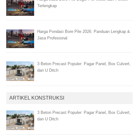
Terlengkap
Harga Pondasi Bore Pile 2026: Panduan Lengkap &
Jasa Profesional
3 Beton Precast Populer: Pagar Panel, Box Culvert,
dan U Ditch
ARTIKEL KONSTRUKSI
3 Beton Precast Populer: Pagar Panel, Box Culvert,
dan U Ditch