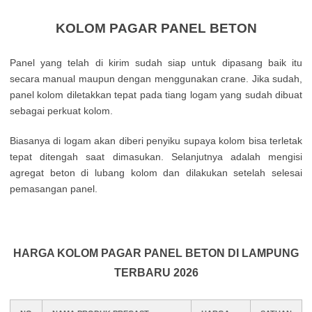
KOLOM PAGAR PANEL BETON
Panel yang telah di kirim sudah siap untuk dipasang baik itu
secara manual maupun dengan menggunakan crane. Jika sudah,
panel kolom diletakkan tepat pada tiang logam yang sudah dibuat
sebagai perkuat kolom.
Biasanya di logam akan diberi penyiku supaya kolom bisa terletak
tepat ditengah saat dimasukan. Selanjutnya adalah mengisi
agregat beton di lubang kolom dan dilakukan setelah selesai
pemasangan panel.
HARGA KOLOM PAGAR PANEL BETON DI LAMPUNG
TERBARU 2026