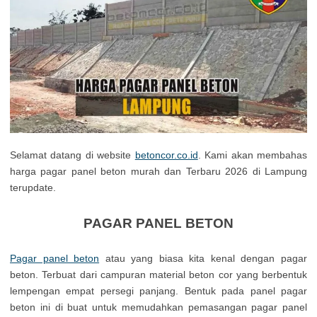
Selamat datang di website
betoncor.co.id
. Kami akan membahas
harga pagar panel beton murah dan Terbaru 2026 di Lampung
terupdate.
PAGAR PANEL BETON
Pagar panel beton
atau yang biasa kita kenal dengan pagar
beton. Terbuat dari campuran material beton cor yang berbentuk
lempengan empat persegi panjang. Bentuk pada panel pagar
beton ini di buat untuk memudahkan pemasangan pagar panel