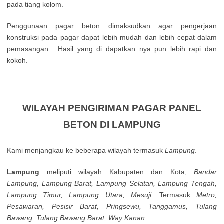
pada tiang kolom.
Penggunaan pagar beton dimaksudkan agar pengerjaan
konstruksi pada pagar dapat lebih mudah dan lebih cepat dalam
pemasangan. Hasil yang di dapatkan nya pun lebih rapi dan
kokoh.
WILAYAH PENGIRIMAN PAGAR PANEL
BETON DI LAMPUNG
Kami menjangkau ke beberapa wilayah termasuk
Lampung
.
Lampung
meliputi wilayah Kabupaten dan Kota;
Bandar
Lampung, Lampung Barat, Lampung Selatan, Lampung Tengah,
Lampung Timur, Lampung Utara, Mesuji.
Termasuk
Metro,
Pesawaran, Pesisir Barat, Pringsewu, Tanggamus, Tulang
Bawang, Tulang Bawang Barat, Way Kanan
.