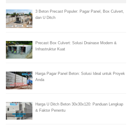
3 Beton Precast Populer: Pagar Panel, Box Culvert,
dan U Ditch
Precast Box Culvert: Solusi Drainase Modern &
Infrastruktur Kuat
Harga Pagar Panel Beton: Solusi Ideal untuk Proyek
Anda
Harga U Ditch Beton 30x30x120: Panduan Lengkap
& Faktor Penentu