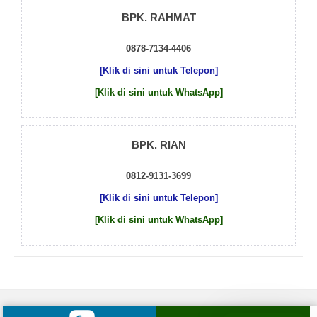
BPK. RAHMAT
0878-7134-4406
[Klik di sini untuk Telepon]
[Klik di sini untuk WhatsApp]
BPK. RIAN
0812-9131-3699
[Klik di sini untuk Telepon]
[Klik di sini untuk WhatsApp]
© 2026 by
Beton Cor Indonesia