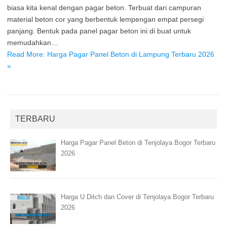
biasa kita kenal dengan pagar beton. Terbuat dari campuran
material beton cor yang berbentuk lempengan empat persegi
panjang. Bentuk pada panel pagar beton ini di buat untuk
memudahkan…
Read More: Harga Pagar Panel Beton di Lampung Terbaru 2026
»
TERBARU
Harga Pagar Panel Beton di Tenjolaya Bogor Terbaru
2026
Harga U Ditch dan Cover di Tenjolaya Bogor Terbaru
2026