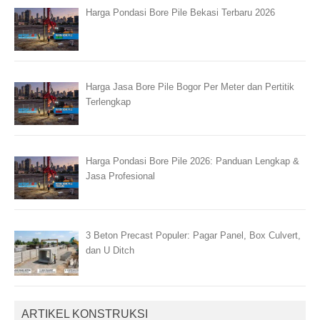
Harga Pondasi Bore Pile Bekasi Terbaru 2026
Harga Jasa Bore Pile Bogor Per Meter dan Pertitik
Terlengkap
Harga Pondasi Bore Pile 2026: Panduan Lengkap &
Jasa Profesional
3 Beton Precast Populer: Pagar Panel, Box Culvert,
dan U Ditch
ARTIKEL KONSTRUKSI