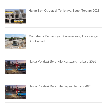
Harga Box Culvert di Tenjolaya Bogor Terbaru 2026
Memahami Pentingnya Drainase yang Baik dengan
Box Culvert
Harga Pondasi Bore Pile Karawang Terbaru 2026
Harga Pondasi Bore Pile Depok Terbaru 2026