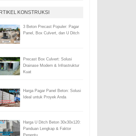
RTIKEL KONSTRUKSI
3 Beton Precast Populer: Pagar
Panel, Box Culvert, dan U Ditch
Precast Box Culvert: Solusi
Drainase Modern & Infrastruktur
Kuat
Harga Pagar Panel Beton: Solusi
Ideal untuk Proyek Anda
Harga U Ditch Beton 30x30x120:
Panduan Lengkap & Faktor
Penentu