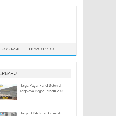
BUNGI KAMI
PRIVACY POLICY
ERBARU
Harga Pagar Panel Beton di
Tenjolaya Bogor Terbaru 2026
Harga U Ditch dan Cover di