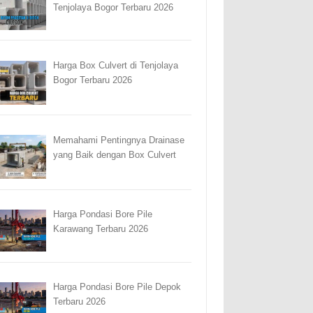
Tenjolaya Bogor Terbaru 2026
Harga Box Culvert di Tenjolaya
Bogor Terbaru 2026
Memahami Pentingnya Drainase
yang Baik dengan Box Culvert
Harga Pondasi Bore Pile
Karawang Terbaru 2026
Harga Pondasi Bore Pile Depok
Terbaru 2026