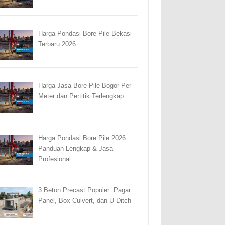
Harga Pondasi Bore Pile Bekasi
Terbaru 2026
Harga Jasa Bore Pile Bogor Per
Meter dan Pertitik Terlengkap
Harga Pondasi Bore Pile 2026:
Panduan Lengkap & Jasa
Profesional
3 Beton Precast Populer: Pagar
Panel, Box Culvert, dan U Ditch