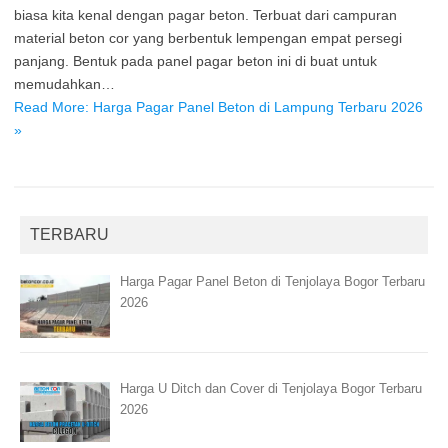
biasa kita kenal dengan pagar beton. Terbuat dari campuran
material beton cor yang berbentuk lempengan empat persegi
panjang. Bentuk pada panel pagar beton ini di buat untuk
memudahkan…
Read More: Harga Pagar Panel Beton di Lampung Terbaru 2026
»
TERBARU
Harga Pagar Panel Beton di Tenjolaya Bogor Terbaru
2026
Harga U Ditch dan Cover di Tenjolaya Bogor Terbaru
2026