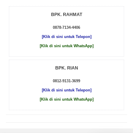
BPK. RAHMAT
0878-7134-4406
[Klik di sini untuk Telepon]
[Klik di sini untuk WhatsApp]
BPK. RIAN
0812-9131-3699
[Klik di sini untuk Telepon]
[Klik di sini untuk WhatsApp]