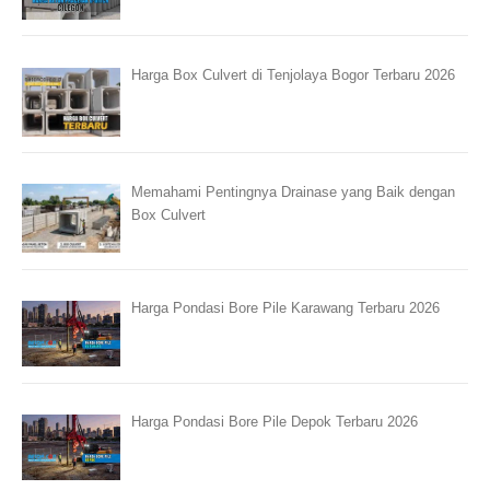
Harga Box Culvert di Tenjolaya Bogor Terbaru 2026
Memahami Pentingnya Drainase yang Baik dengan
Box Culvert
Harga Pondasi Bore Pile Karawang Terbaru 2026
Harga Pondasi Bore Pile Depok Terbaru 2026