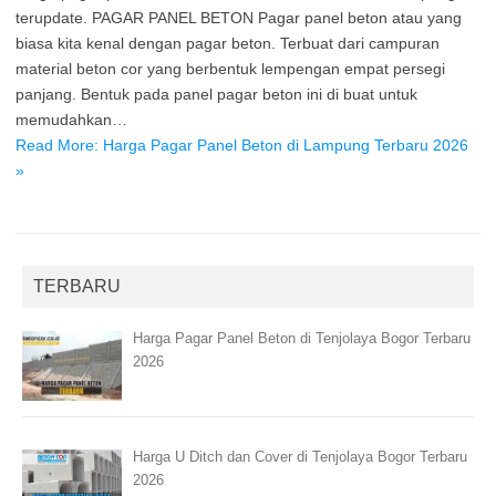
terupdate. PAGAR PANEL BETON Pagar panel beton atau yang
biasa kita kenal dengan pagar beton. Terbuat dari campuran
material beton cor yang berbentuk lempengan empat persegi
panjang. Bentuk pada panel pagar beton ini di buat untuk
memudahkan…
Read More: Harga Pagar Panel Beton di Lampung Terbaru 2026
»
TERBARU
Harga Pagar Panel Beton di Tenjolaya Bogor Terbaru
2026
Harga U Ditch dan Cover di Tenjolaya Bogor Terbaru
2026