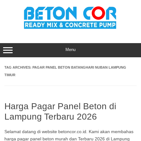
Skip
to
content
Menu
TAG ARCHIVES:
PAGAR PANEL BETON BATANGHARI NUBAN LAMPUNG
TIMUR
Harga Pagar Panel Beton di
Lampung Terbaru 2026
Selamat datang di website betoncor.co.id. Kami akan membahas
harga pagar panel beton murah dan Terbaru 2026 di Lampung