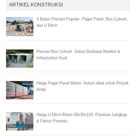
ARTIKEL KONSTRUKSI
3 Beton Precast Populer: Pagar Panel, Box Culvert,
dan U Ditch
Precast Box Culvert: Solusi Drainase Modern &
Infrastruktur Kuat
Harga Pagar Panel Beton: Solusi Ideal untuk Proyek
Anda
Harga U Ditch Beton 30x30x120: Panduan Lengkap
& Faktor Penentu