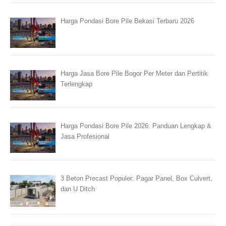
Harga Pondasi Bore Pile Bekasi Terbaru 2026
Harga Jasa Bore Pile Bogor Per Meter dan Pertitik
Terlengkap
Harga Pondasi Bore Pile 2026: Panduan Lengkap &
Jasa Profesional
3 Beton Precast Populer: Pagar Panel, Box Culvert,
dan U Ditch