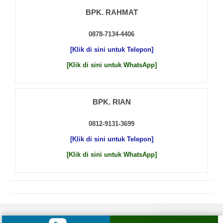
BPK. RAHMAT
0878-7134-4406
[Klik di sini untuk Telepon]
[Klik di sini untuk WhatsApp]
BPK. RIAN
0812-9131-3699
[Klik di sini untuk Telepon]
[Klik di sini untuk WhatsApp]
© 2026 by
Beton Cor Indonesia