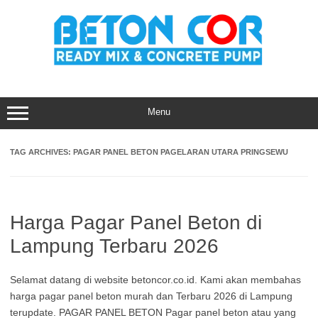
Skip
to
content
Menu
TAG ARCHIVES:
PAGAR PANEL BETON PAGELARAN UTARA PRINGSEWU
Harga Pagar Panel Beton di
Lampung Terbaru 2026
Selamat datang di website betoncor.co.id. Kami akan membahas
harga pagar panel beton murah dan Terbaru 2026 di Lampung
terupdate. PAGAR PANEL BETON Pagar panel beton atau yang