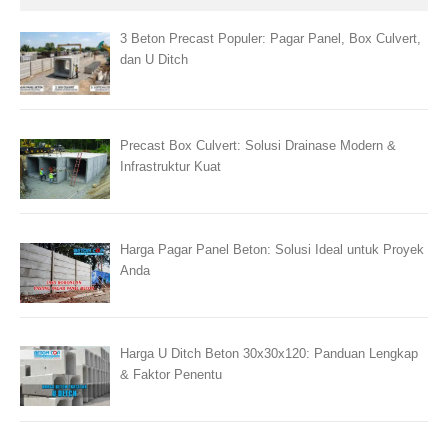
3 Beton Precast Populer: Pagar Panel, Box Culvert,
dan U Ditch
Precast Box Culvert: Solusi Drainase Modern &
Infrastruktur Kuat
Harga Pagar Panel Beton: Solusi Ideal untuk Proyek
Anda
Harga U Ditch Beton 30x30x120: Panduan Lengkap
& Faktor Penentu