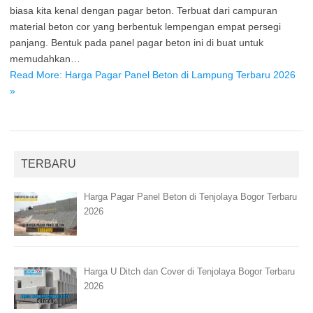
biasa kita kenal dengan pagar beton. Terbuat dari campuran
material beton cor yang berbentuk lempengan empat persegi
panjang. Bentuk pada panel pagar beton ini di buat untuk
memudahkan…
Read More: Harga Pagar Panel Beton di Lampung Terbaru 2026
»
TERBARU
Harga Pagar Panel Beton di Tenjolaya Bogor Terbaru
2026
Harga U Ditch dan Cover di Tenjolaya Bogor Terbaru
2026