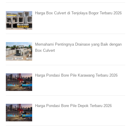
Harga Box Culvert di Tenjolaya Bogor Terbaru 2026
Memahami Pentingnya Drainase yang Baik dengan
Box Culvert
Harga Pondasi Bore Pile Karawang Terbaru 2026
Harga Pondasi Bore Pile Depok Terbaru 2026