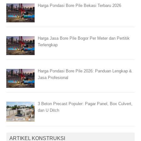
Harga Pondasi Bore Pile Bekasi Terbaru 2026
Harga Jasa Bore Pile Bogor Per Meter dan Pertitik
Terlengkap
Harga Pondasi Bore Pile 2026: Panduan Lengkap &
Jasa Profesional
3 Beton Precast Populer: Pagar Panel, Box Culvert,
dan U Ditch
ARTIKEL KONSTRUKSI