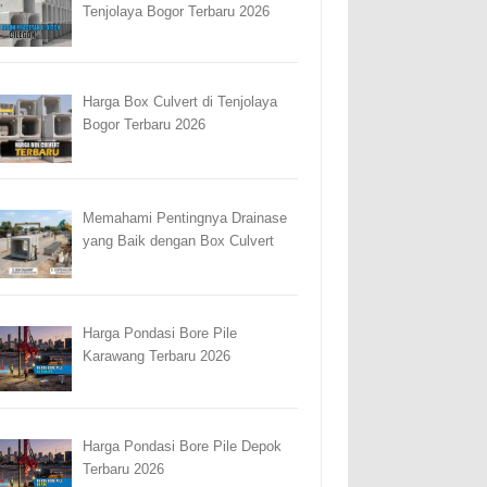
Tenjolaya Bogor Terbaru 2026
Harga Box Culvert di Tenjolaya
Bogor Terbaru 2026
Memahami Pentingnya Drainase
yang Baik dengan Box Culvert
Harga Pondasi Bore Pile
Karawang Terbaru 2026
Harga Pondasi Bore Pile Depok
Terbaru 2026