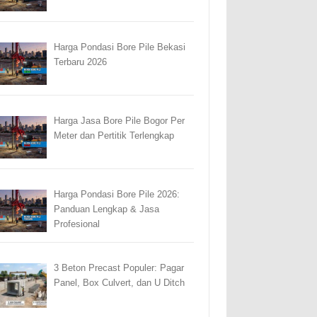
Harga Pondasi Bore Pile Bekasi
Terbaru 2026
Harga Jasa Bore Pile Bogor Per
Meter dan Pertitik Terlengkap
Harga Pondasi Bore Pile 2026:
Panduan Lengkap & Jasa
Profesional
3 Beton Precast Populer: Pagar
Panel, Box Culvert, dan U Ditch