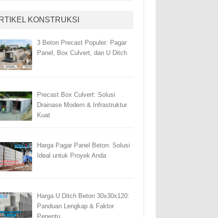
RTIKEL KONSTRUKSI
3 Beton Precast Populer: Pagar
Panel, Box Culvert, dan U Ditch
Precast Box Culvert: Solusi
Drainase Modern & Infrastruktur
Kuat
Harga Pagar Panel Beton: Solusi
Ideal untuk Proyek Anda
Harga U Ditch Beton 30x30x120:
Panduan Lengkap & Faktor
Penentu