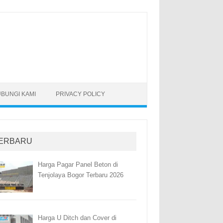
BUNGI KAMI
PRIVACY POLICY
ERBARU
Harga Pagar Panel Beton di
Tenjolaya Bogor Terbaru 2026
Harga U Ditch dan Cover di