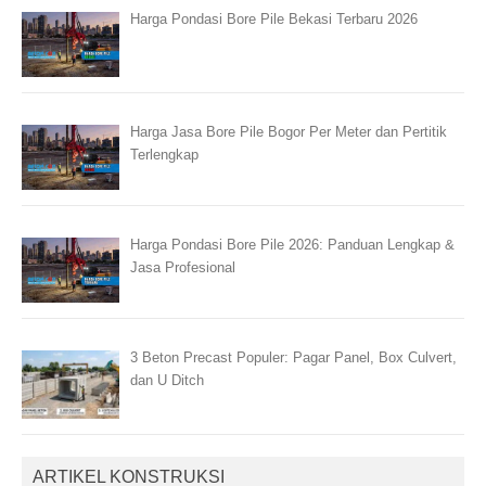
Harga Pondasi Bore Pile Bekasi Terbaru 2026
Harga Jasa Bore Pile Bogor Per Meter dan Pertitik
Terlengkap
Harga Pondasi Bore Pile 2026: Panduan Lengkap &
Jasa Profesional
3 Beton Precast Populer: Pagar Panel, Box Culvert,
dan U Ditch
ARTIKEL KONSTRUKSI