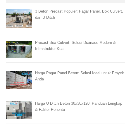
3 Beton Precast Populer: Pagar Panel, Box Culvert,
dan U Ditch
Precast Box Culvert: Solusi Drainase Modern &
Infrastruktur Kuat
Harga Pagar Panel Beton: Solusi Ideal untuk Proyek
Anda
Harga U Ditch Beton 30x30x120: Panduan Lengkap
& Faktor Penentu