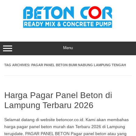
Skip
to
content
Menu
TAG ARCHIVES:
PAGAR PANEL BETON BUMI NABUNG LAMPUNG TENGAH
Harga Pagar Panel Beton di
Lampung Terbaru 2026
Selamat datang di website betoncor.co.id. Kami akan membahas
harga pagar panel beton murah dan Terbaru 2026 di Lampung
terupdate. PAGAR PANEL BETON Pagar panel beton atau yang