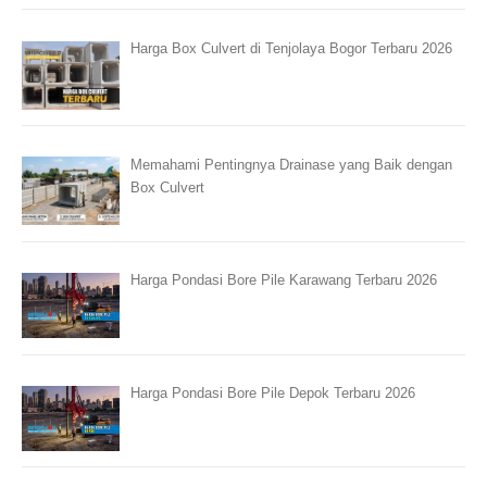
Harga Box Culvert di Tenjolaya Bogor Terbaru 2026
Memahami Pentingnya Drainase yang Baik dengan
Box Culvert
Harga Pondasi Bore Pile Karawang Terbaru 2026
Harga Pondasi Bore Pile Depok Terbaru 2026