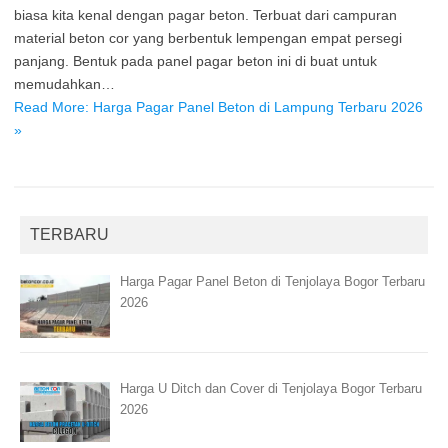
biasa kita kenal dengan pagar beton. Terbuat dari campuran
material beton cor yang berbentuk lempengan empat persegi
panjang. Bentuk pada panel pagar beton ini di buat untuk
memudahkan…
Read More: Harga Pagar Panel Beton di Lampung Terbaru 2026
»
TERBARU
Harga Pagar Panel Beton di Tenjolaya Bogor Terbaru
2026
Harga U Ditch dan Cover di Tenjolaya Bogor Terbaru
2026