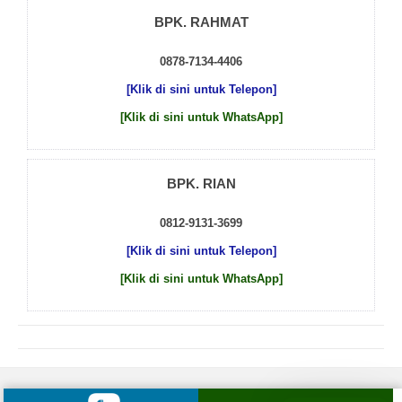
BPK. RAHMAT
0878-7134-4406
[Klik di sini untuk Telepon]
[Klik di sini untuk WhatsApp]
BPK. RIAN
0812-9131-3699
[Klik di sini untuk Telepon]
[Klik di sini untuk WhatsApp]
© 2026 by
Beton Cor Indonesia