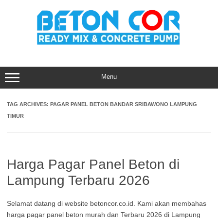
Skip
to
content
Menu
TAG ARCHIVES:
PAGAR PANEL BETON BANDAR SRIBAWONO LAMPUNG
TIMUR
Harga Pagar Panel Beton di
Lampung Terbaru 2026
Selamat datang di website betoncor.co.id. Kami akan membahas
harga pagar panel beton murah dan Terbaru 2026 di Lampung