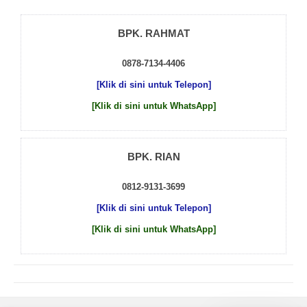
BPK. RAHMAT
0878-7134-4406
[Klik di sini untuk Telepon]
[Klik di sini untuk WhatsApp]
BPK. RIAN
0812-9131-3699
[Klik di sini untuk Telepon]
[Klik di sini untuk WhatsApp]