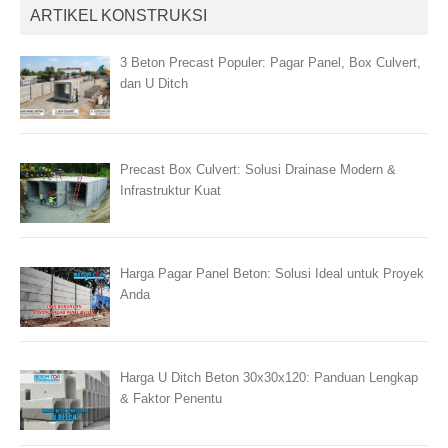
ARTIKEL KONSTRUKSI
3 Beton Precast Populer: Pagar Panel, Box Culvert,
dan U Ditch
Precast Box Culvert: Solusi Drainase Modern &
Infrastruktur Kuat
Harga Pagar Panel Beton: Solusi Ideal untuk Proyek
Anda
Harga U Ditch Beton 30x30x120: Panduan Lengkap
& Faktor Penentu