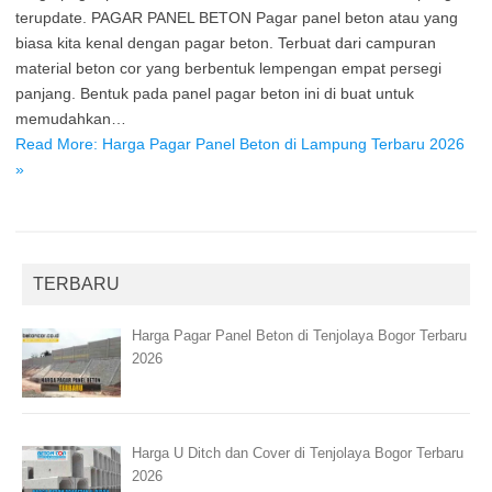
terupdate. PAGAR PANEL BETON Pagar panel beton atau yang
biasa kita kenal dengan pagar beton. Terbuat dari campuran
material beton cor yang berbentuk lempengan empat persegi
panjang. Bentuk pada panel pagar beton ini di buat untuk
memudahkan…
Read More: Harga Pagar Panel Beton di Lampung Terbaru 2026
»
TERBARU
Harga Pagar Panel Beton di Tenjolaya Bogor Terbaru
2026
Harga U Ditch dan Cover di Tenjolaya Bogor Terbaru
2026