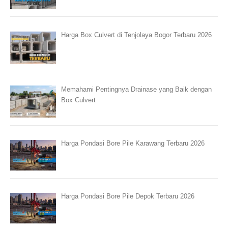
Harga Box Culvert di Tenjolaya Bogor Terbaru 2026
Memahami Pentingnya Drainase yang Baik dengan
Box Culvert
Harga Pondasi Bore Pile Karawang Terbaru 2026
Harga Pondasi Bore Pile Depok Terbaru 2026