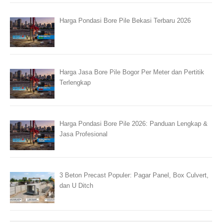
Harga Pondasi Bore Pile Bekasi Terbaru 2026
Harga Jasa Bore Pile Bogor Per Meter dan Pertitik
Terlengkap
Harga Pondasi Bore Pile 2026: Panduan Lengkap &
Jasa Profesional
3 Beton Precast Populer: Pagar Panel, Box Culvert,
dan U Ditch