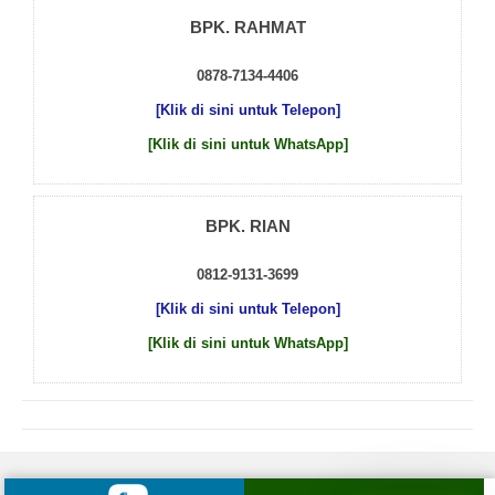
BPK. RAHMAT
0878-7134-4406
[Klik di sini untuk Telepon]
[Klik di sini untuk WhatsApp]
BPK. RIAN
0812-9131-3699
[Klik di sini untuk Telepon]
[Klik di sini untuk WhatsApp]
© 2026 by
Beton Cor Indonesia