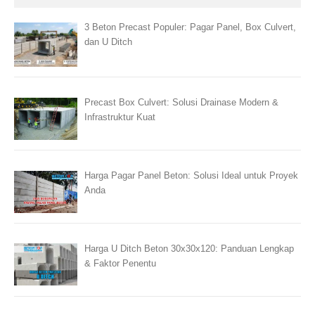
3 Beton Precast Populer: Pagar Panel, Box Culvert,
dan U Ditch
Precast Box Culvert: Solusi Drainase Modern &
Infrastruktur Kuat
Harga Pagar Panel Beton: Solusi Ideal untuk Proyek
Anda
Harga U Ditch Beton 30x30x120: Panduan Lengkap
& Faktor Penentu