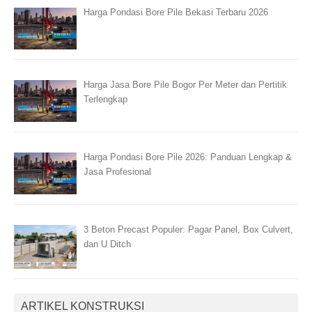
Harga Pondasi Bore Pile Bekasi Terbaru 2026
Harga Jasa Bore Pile Bogor Per Meter dan Pertitik
Terlengkap
Harga Pondasi Bore Pile 2026: Panduan Lengkap &
Jasa Profesional
3 Beton Precast Populer: Pagar Panel, Box Culvert,
dan U Ditch
ARTIKEL KONSTRUKSI