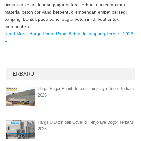
biasa kita kenal dengan pagar beton. Terbuat dari campuran
material beton cor yang berbentuk lempengan empat persegi
panjang. Bentuk pada panel pagar beton ini di buat untuk
memudahkan…
Read More: Harga Pagar Panel Beton di Lampung Terbaru 2026
»
TERBARU
Harga Pagar Panel Beton di Tenjolaya Bogor Terbaru
2026
Harga U Ditch dan Cover di Tenjolaya Bogor Terbaru
2026