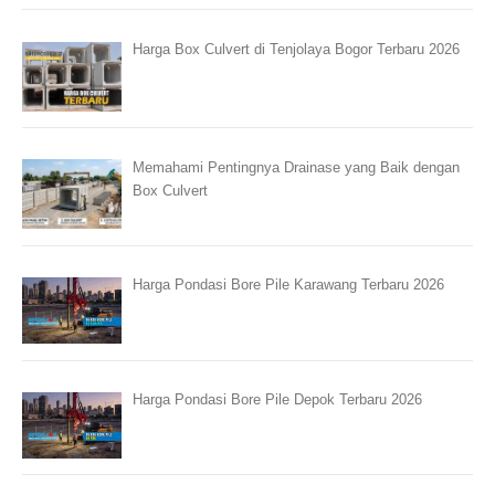
Harga Box Culvert di Tenjolaya Bogor Terbaru 2026
Memahami Pentingnya Drainase yang Baik dengan
Box Culvert
Harga Pondasi Bore Pile Karawang Terbaru 2026
Harga Pondasi Bore Pile Depok Terbaru 2026