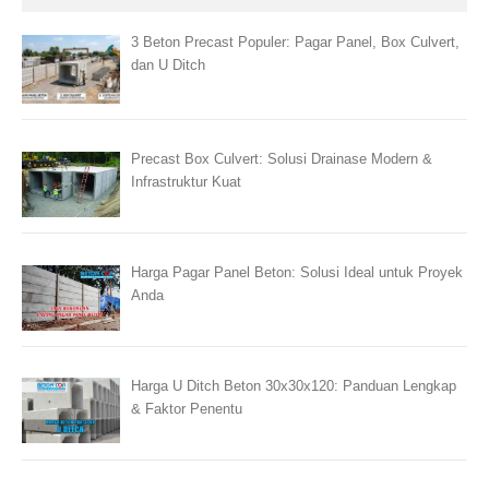
3 Beton Precast Populer: Pagar Panel, Box Culvert,
dan U Ditch
Precast Box Culvert: Solusi Drainase Modern &
Infrastruktur Kuat
Harga Pagar Panel Beton: Solusi Ideal untuk Proyek
Anda
Harga U Ditch Beton 30x30x120: Panduan Lengkap
& Faktor Penentu