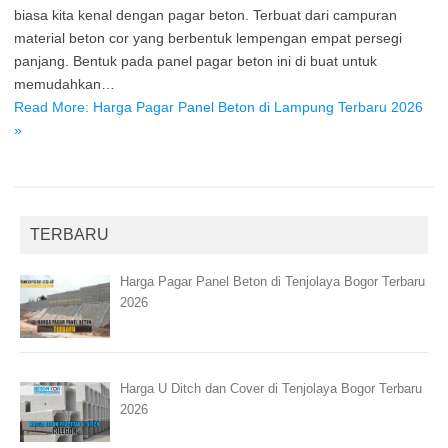
biasa kita kenal dengan pagar beton. Terbuat dari campuran
material beton cor yang berbentuk lempengan empat persegi
panjang. Bentuk pada panel pagar beton ini di buat untuk
memudahkan…
Read More: Harga Pagar Panel Beton di Lampung Terbaru 2026
»
TERBARU
Harga Pagar Panel Beton di Tenjolaya Bogor Terbaru
2026
Harga U Ditch dan Cover di Tenjolaya Bogor Terbaru
2026