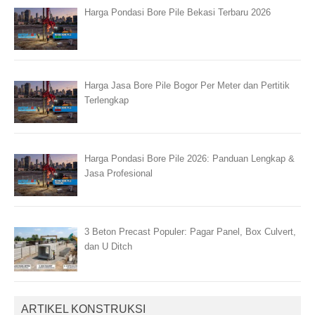
Harga Pondasi Bore Pile Bekasi Terbaru 2026
Harga Jasa Bore Pile Bogor Per Meter dan Pertitik
Terlengkap
Harga Pondasi Bore Pile 2026: Panduan Lengkap &
Jasa Profesional
3 Beton Precast Populer: Pagar Panel, Box Culvert,
dan U Ditch
ARTIKEL KONSTRUKSI