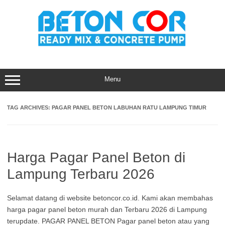
Skip
to
content
Menu
TAG ARCHIVES:
PAGAR PANEL BETON LABUHAN RATU LAMPUNG TIMUR
Harga Pagar Panel Beton di
Lampung Terbaru 2026
Selamat datang di website betoncor.co.id. Kami akan membahas
harga pagar panel beton murah dan Terbaru 2026 di Lampung
terupdate. PAGAR PANEL BETON Pagar panel beton atau yang