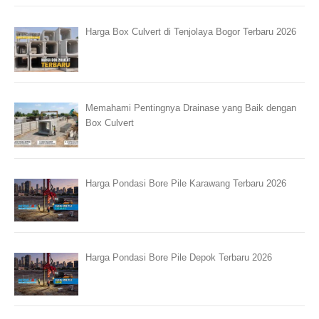
Harga Box Culvert di Tenjolaya Bogor Terbaru 2026
Memahami Pentingnya Drainase yang Baik dengan
Box Culvert
Harga Pondasi Bore Pile Karawang Terbaru 2026
Harga Pondasi Bore Pile Depok Terbaru 2026