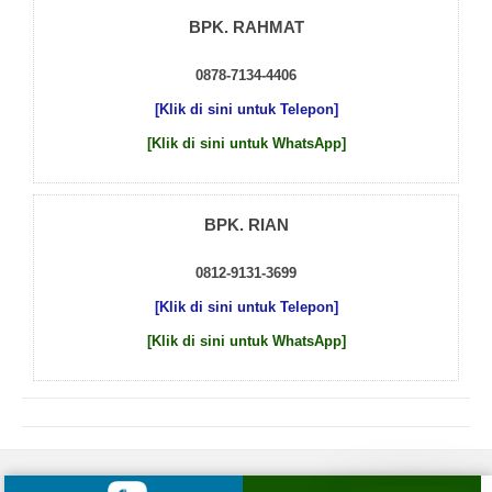
BPK. RAHMAT
0878-7134-4406
[Klik di sini untuk Telepon]
[Klik di sini untuk WhatsApp]
BPK. RIAN
0812-9131-3699
[Klik di sini untuk Telepon]
[Klik di sini untuk WhatsApp]
© 2026 by
Beton Cor Indonesia